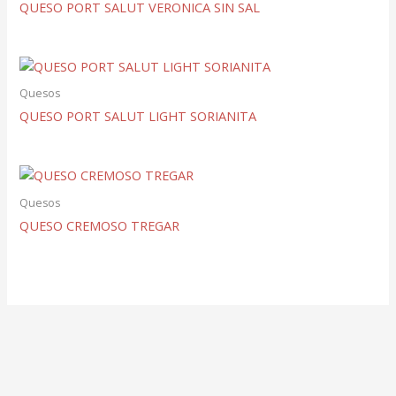
QUESO PORT SALUT VERONICA SIN SAL
Quesos
QUESO PORT SALUT LIGHT SORIANITA
Quesos
QUESO CREMOSO TREGAR