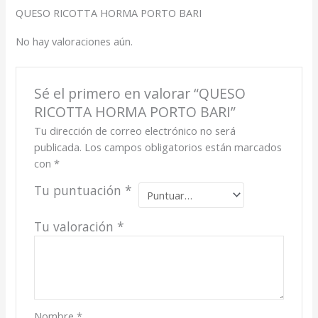
QUESO RICOTTA HORMA PORTO BARI
No hay valoraciones aún.
Sé el primero en valorar “QUESO
RICOTTA HORMA PORTO BARI”
Tu dirección de correo electrónico no será
publicada.
Los campos obligatorios están marcados
con
*
Tu puntuación
*
Tu valoración
*
Nombre
*