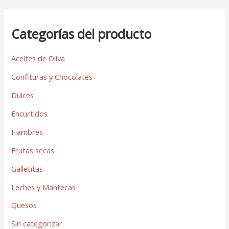
Categorías del producto
Aceites de Oliva
Confituras y Chocolates
Dulces
Encurtidos
Fiambres
Frutas secas
Galletitas
Leches y Mantecas
Quesos
Sin categorizar