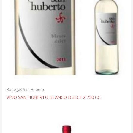
Bodegas San Huberto
VINO SAN HUBERTO BLANCO DULCE X 750 CC.