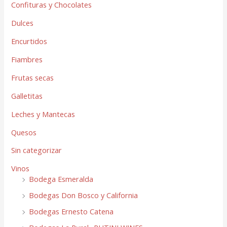
Confituras y Chocolates
Dulces
Encurtidos
Fiambres
Frutas secas
Galletitas
Leches y Mantecas
Quesos
Sin categorizar
Vinos
Bodega Esmeralda
Bodegas Don Bosco y California
Bodegas Ernesto Catena