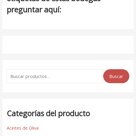
preguntar aquí:
Buscar
Categorías del producto
Aceites de Oliva