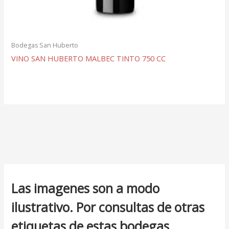
Bodegas San Huberto
VINO SAN HUBERTO MALBEC TINTO 750 CC
Las imagenes son a modo
ilustrativo. Por consultas de otras
etiquetas de estas bodegas