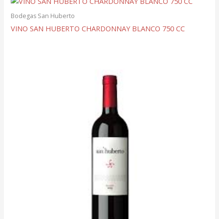
Bodegas San Huberto
VINO SAN HUBERTO CHARDONNAY BLANCO 750 CC