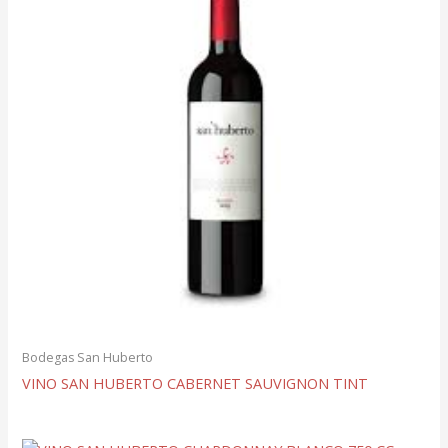
Bodegas San Huberto
VINO SAN HUBERTO CABERNET SAUVIGNON TINT