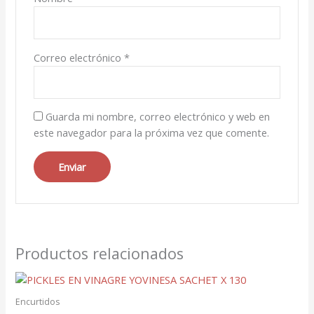
Correo electrónico
*
Guarda mi nombre, correo electrónico y web en
este navegador para la próxima vez que comente.
Productos relacionados
Encurtidos