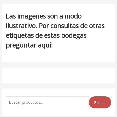
Las imagenes son a modo
ilustrativo. Por consultas de otras
etiquetas de estas bodegas
preguntar aquí:
Buscar