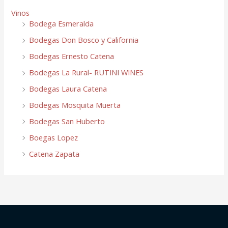
Vinos
Bodega Esmeralda
Bodegas Don Bosco y California
Bodegas Ernesto Catena
Bodegas La Rural- RUTINI WINES
Bodegas Laura Catena
Bodegas Mosquita Muerta
Bodegas San Huberto
Boegas Lopez
Catena Zapata