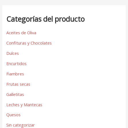
Categorías del producto
Aceites de Oliva
Confituras y Chocolates
Dulces
Encurtidos
Fiambres
Frutas secas
Galletitas
Leches y Mantecas
Quesos
Sin categorizar