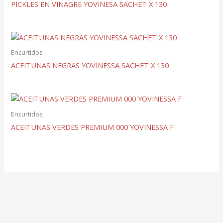
PICKLES EN VINAGRE YOVINESA SACHET X 130
Encurtidos
ACEITUNAS NEGRAS YOVINESSA SACHET X 130
Encurtidos
ACEITUNAS VERDES PREMIUM 000 YOVINESSA F