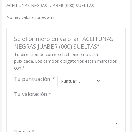
ACEITUNAS NEGRAS JUABER (000) SUELTAS
No hay valoraciones aún.
Sé el primero en valorar “ACEITUNAS
NEGRAS JUABER (000) SUELTAS”
Tu dirección de correo electrónico no será
publicada.
Los campos obligatorios están marcados
con
*
Tu puntuación
*
Tu valoración
*
Nombre
*