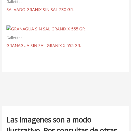
Galletitas
SALVADO GRANIX SIN SAL 230 GR.
Galletitas
GRANAGUA SIN SAL GRANIX X 555 GR.
Las imagenes son a modo
ilustrativo. Por consultas de otras