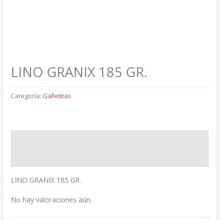
LINO GRANIX 185 GR.
Categoría:
Galletitas
Descripción
Valoraciones (0)
LINO GRANIX 185 GR.
No hay valoraciones aún.