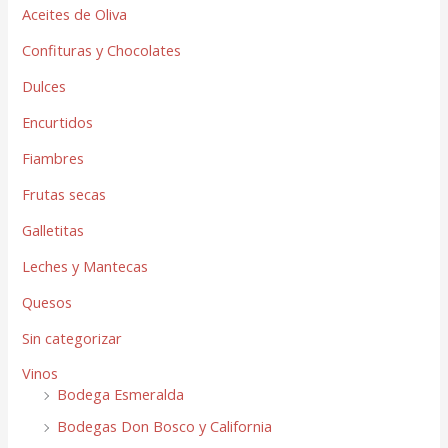
Aceites de Oliva
Confituras y Chocolates
Dulces
Encurtidos
Fiambres
Frutas secas
Galletitas
Leches y Mantecas
Quesos
Sin categorizar
Vinos
Bodega Esmeralda
Bodegas Don Bosco y California