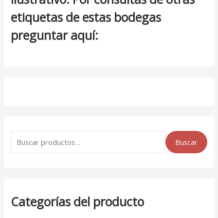
etiquetas de estas bodegas
preguntar aquí:
Buscar
Categorías del producto