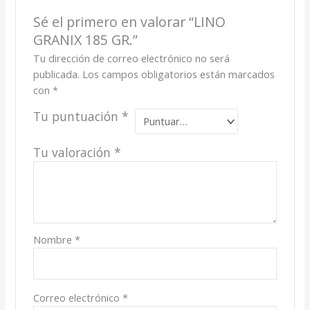
Sé el primero en valorar “LINO
GRANIX 185 GR.”
Tu dirección de correo electrónico no será
publicada.
Los campos obligatorios están marcados
con
*
Tu puntuación
*
Tu valoración
*
Nombre
*
Correo electrónico
*