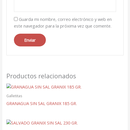
Guarda mi nombre, correo electrónico y web en
este navegador para la próxima vez que comente.
Productos relacionados
Galletitas
GRANAGUA SIN SAL GRANIX 185 GR.