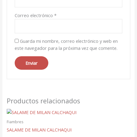
Correo electrónico
*
Guarda mi nombre, correo electrónico y web en
este navegador para la próxima vez que comente.
Productos relacionados
Fiambres
SALAME DE MILAN CALCHAQUI