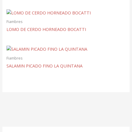
Fiambres
LOMO DE CERDO HORNEADO BOCATTI
Fiambres
SALAMIN PICADO FINO LA QUINTANA