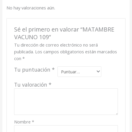
No hay valoraciones aún.
Sé el primero en valorar “MATAMBRE
VACUNO 109”
Tu dirección de correo electrónico no será
publicada.
Los campos obligatorios están marcados
con
*
Tu puntuación
*
Tu valoración
*
Nombre
*