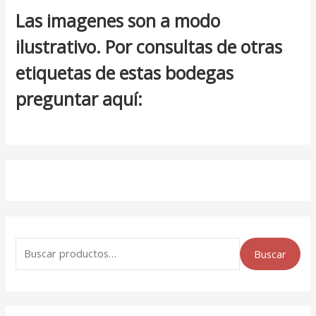
Las imagenes son a modo
ilustrativo. Por consultas de otras
etiquetas de estas bodegas
preguntar aquí:
Buscar