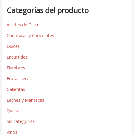
Categorías del producto
Aceites de Oliva
Confituras y Chocolates
Dulces
Encurtidos
Fiambres
Frutas secas
Galletitas
Leches y Mantecas
Quesos
Sin categorizar
Vinos