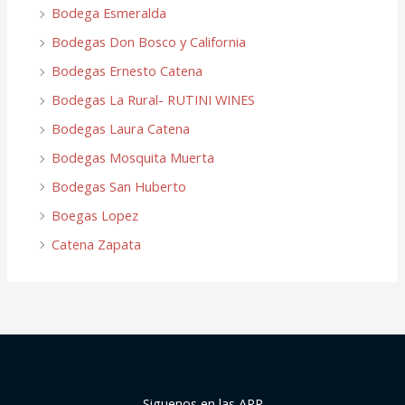
Bodega Esmeralda
Bodegas Don Bosco y California
Bodegas Ernesto Catena
Bodegas La Rural- RUTINI WINES
Bodegas Laura Catena
Bodegas Mosquita Muerta
Bodegas San Huberto
Boegas Lopez
Catena Zapata
Siguenos en las APP