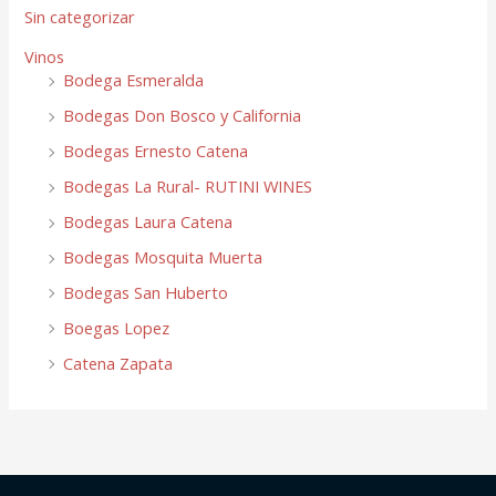
Sin categorizar
Vinos
Bodega Esmeralda
Bodegas Don Bosco y California
Bodegas Ernesto Catena
Bodegas La Rural- RUTINI WINES
Bodegas Laura Catena
Bodegas Mosquita Muerta
Bodegas San Huberto
Boegas Lopez
Catena Zapata