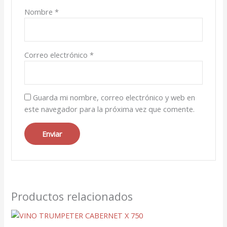
Nombre
*
Correo electrónico
*
Guarda mi nombre, correo electrónico y web en
este navegador para la próxima vez que comente.
Productos relacionados