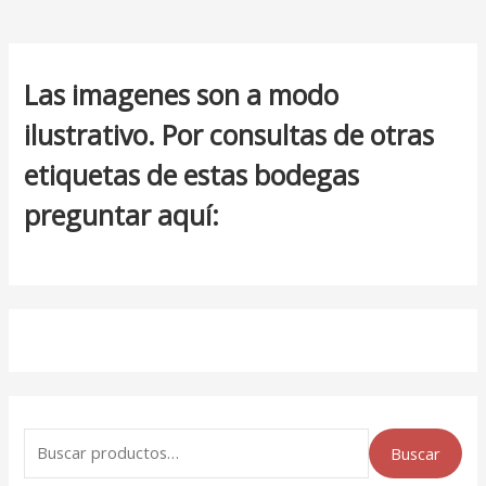
Las imagenes son a modo
ilustrativo. Por consultas de otras
etiquetas de estas bodegas
preguntar aquí:
Buscar