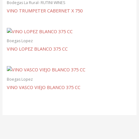
Bodegas La Rural- RUTINI WINES
VINO TRUMPETER CABERNET X 750
Boegas Lopez
VINO LOPEZ BLANCO 375 CC
Boegas Lopez
VINO VASCO VIEJO BLANCO 375 CC