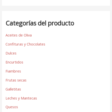
Categorías del producto
Aceites de Oliva
Confituras y Chocolates
Dulces
Encurtidos
Fiambres
Frutas secas
Galletitas
Leches y Mantecas
Quesos