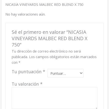
NICASIA VINEYARDS MALBEC RED BLEND X 750
No hay valoraciones aún.
Sé el primero en valorar “NICASIA
VINEYARDS MALBEC RED BLEND X
750”
Tu dirección de correo electrónico no será
publicada.
Los campos obligatorios están marcados
con
*
Tu puntuación
*
Tu valoración
*