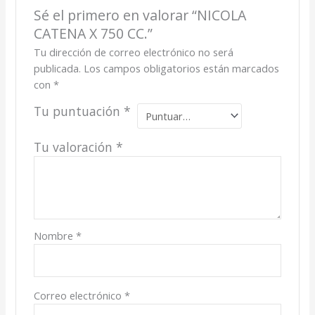
Sé el primero en valorar “NICOLA
CATENA X 750 CC.”
Tu dirección de correo electrónico no será
publicada.
Los campos obligatorios están marcados
con
*
Tu puntuación
*
Tu valoración
*
Nombre
*
Correo electrónico
*