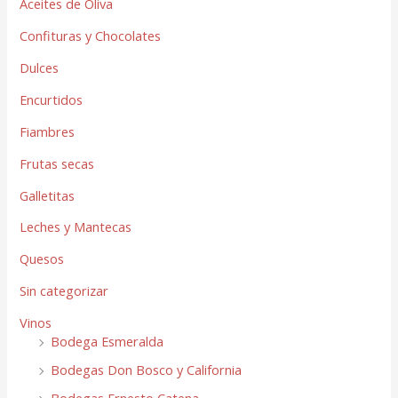
Aceites de Oliva
Confituras y Chocolates
Dulces
Encurtidos
Fiambres
Frutas secas
Galletitas
Leches y Mantecas
Quesos
Sin categorizar
Vinos
Bodega Esmeralda
Bodegas Don Bosco y California