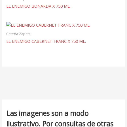
EL ENEMIGO BONARDA X 750 ML.
Catena Zapata
EL ENEMIGO CABERNET FRANC X 750 ML.
Las imagenes son a modo
ilustrativo. Por consultas de otras