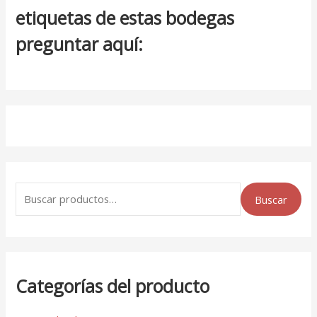
etiquetas de estas bodegas
preguntar aquí:
Buscar
Categorías del producto