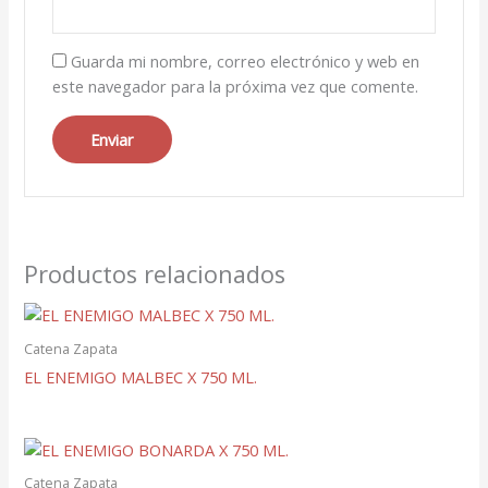
Guarda mi nombre, correo electrónico y web en
este navegador para la próxima vez que comente.
Productos relacionados
Catena Zapata
EL ENEMIGO MALBEC X 750 ML.
Catena Zapata