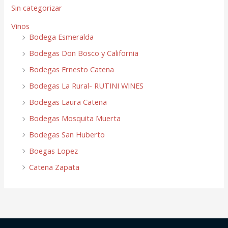
Sin categorizar
Vinos
Bodega Esmeralda
Bodegas Don Bosco y California
Bodegas Ernesto Catena
Bodegas La Rural- RUTINI WINES
Bodegas Laura Catena
Bodegas Mosquita Muerta
Bodegas San Huberto
Boegas Lopez
Catena Zapata