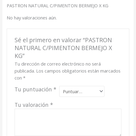
PASTRON NATURAL C/PIMENTON BERMEJO X KG
No hay valoraciones aún.
Sé el primero en valorar “PASTRON
NATURAL C/PIMENTON BERMEJO X
KG”
Tu dirección de correo electrónico no será
publicada.
Los campos obligatorios están marcados
con
*
Tu puntuación
*
Tu valoración
*