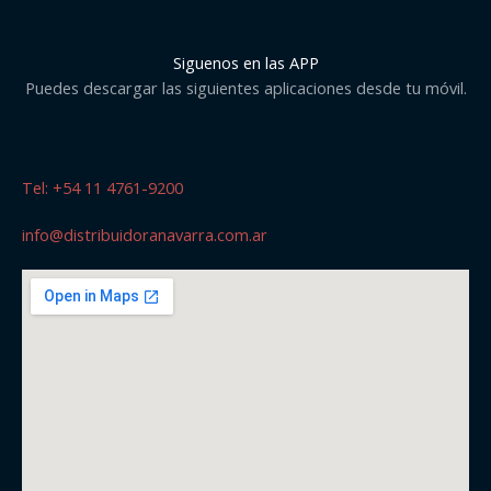
Siguenos en las APP
Puedes descargar las siguientes aplicaciones desde tu móvil.
Tel: +54 11 4761-9200
info@distribuidoranavarra.com.ar