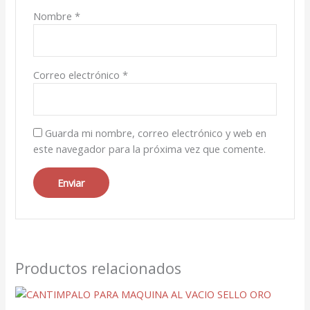
Nombre
*
Correo electrónico
*
Guarda mi nombre, correo electrónico y web en
este navegador para la próxima vez que comente.
Productos relacionados