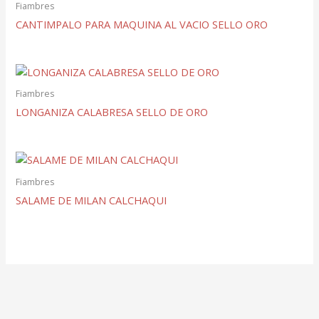
Fiambres
CANTIMPALO PARA MAQUINA AL VACIO SELLO ORO
Fiambres
LONGANIZA CALABRESA SELLO DE ORO
Fiambres
SALAME DE MILAN CALCHAQUI