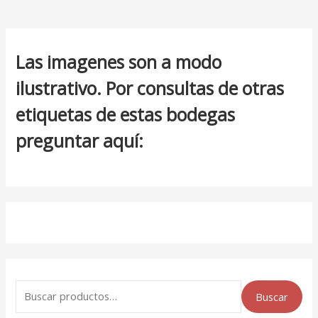
Las imagenes son a modo
ilustrativo. Por consultas de otras
etiquetas de estas bodegas
preguntar aquí:
Buscar