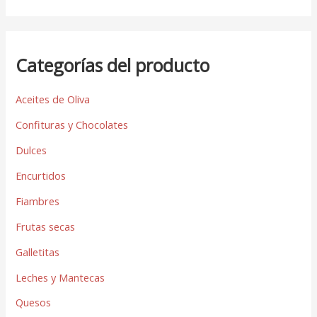
Categorías del producto
Aceites de Oliva
Confituras y Chocolates
Dulces
Encurtidos
Fiambres
Frutas secas
Galletitas
Leches y Mantecas
Quesos