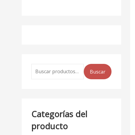
Buscar
Categorías del
producto