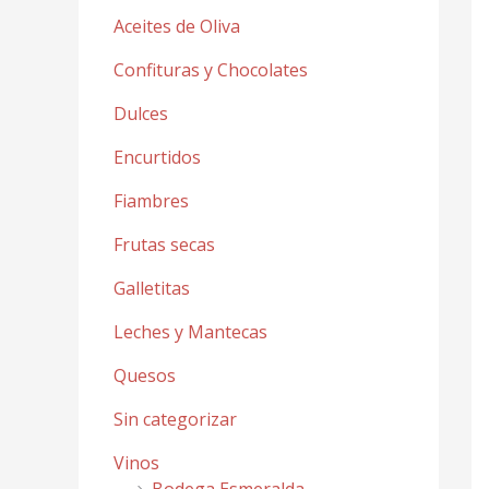
Aceites de Oliva
Confituras y Chocolates
Dulces
Encurtidos
Fiambres
Frutas secas
Galletitas
Leches y Mantecas
Quesos
Sin categorizar
Vinos