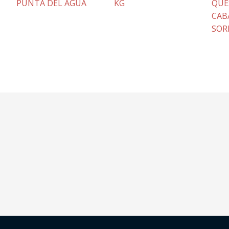
PUNTA DEL AGUA
KG
QUE
CAB
SOR