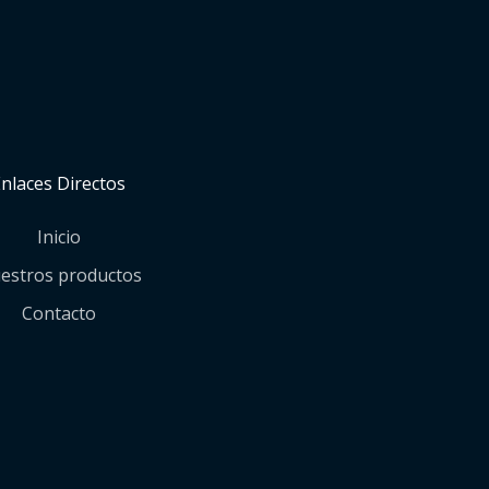
Enlaces Directos
Inicio
estros productos
Contacto