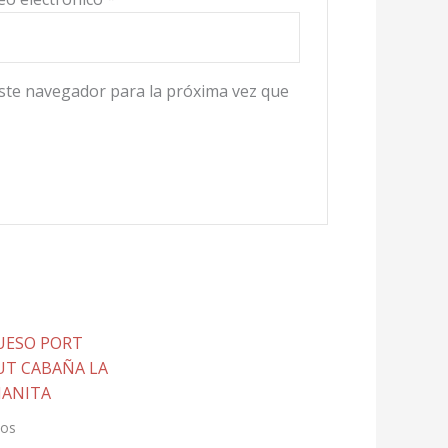
ste navegador para la próxima vez que
os