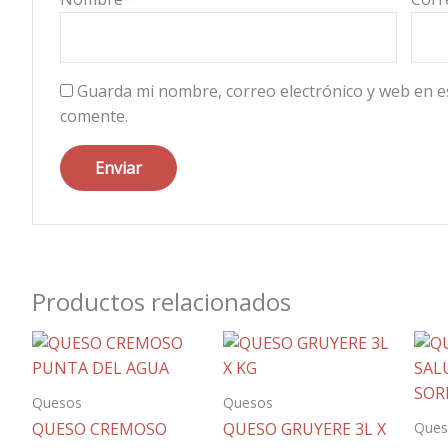
Guarda mi nombre, correo electrónico y web en e
comente.
Productos relacionados
Quesos
Quesos
Ques
QUESO CREMOSO
QUESO GRUYERE 3L X