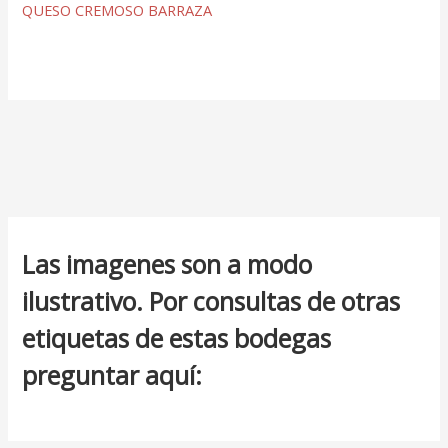
QUESO CREMOSO BARRAZA
Las imagenes son a modo
ilustrativo. Por consultas de otras
etiquetas de estas bodegas
preguntar aquí: