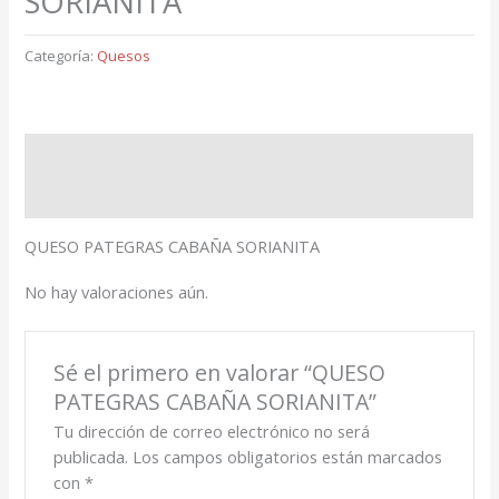
SORIANITA
Categoría:
Quesos
Descripción
Valoraciones (0)
QUESO PATEGRAS CABAÑA SORIANITA
No hay valoraciones aún.
Sé el primero en valorar “QUESO
PATEGRAS CABAÑA SORIANITA”
Tu dirección de correo electrónico no será
publicada.
Los campos obligatorios están marcados
con
*