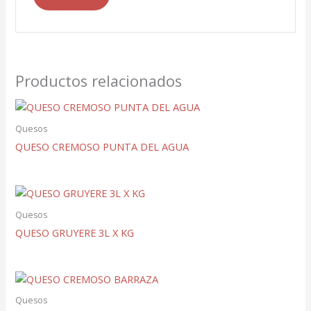
Productos relacionados
Quesos
QUESO CREMOSO PUNTA DEL AGUA
Quesos
QUESO GRUYERE 3L X KG
Quesos