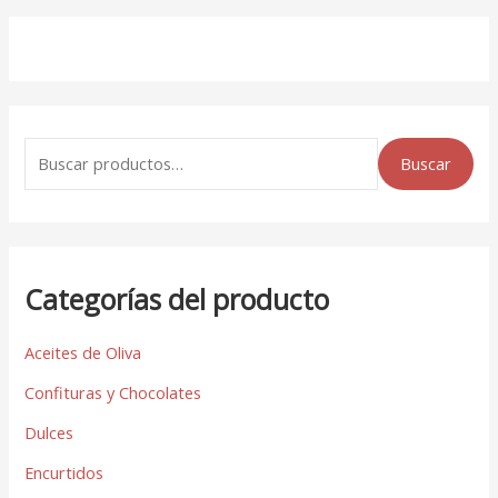
Buscar
Categorías del producto
Aceites de Oliva
Confituras y Chocolates
Dulces
Encurtidos