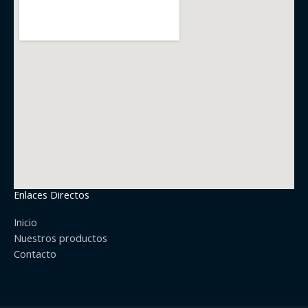
Enlaces Directos
Inicio
Nuestros productos
Contacto