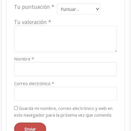
Tu puntuación
*
Tu valoración
*
Nombre
*
Correo electrónico
*
Guarda mi nombre, correo electrónico y web en
este navegador para la próxima vez que comente.