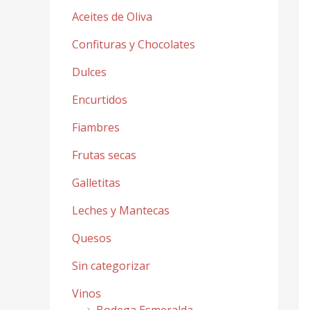
Aceites de Oliva
Confituras y Chocolates
Dulces
Encurtidos
Fiambres
Frutas secas
Galletitas
Leches y Mantecas
Quesos
Sin categorizar
Vinos