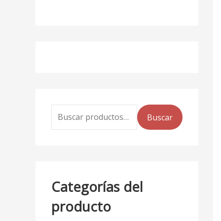
Buscar
Categorías del
producto