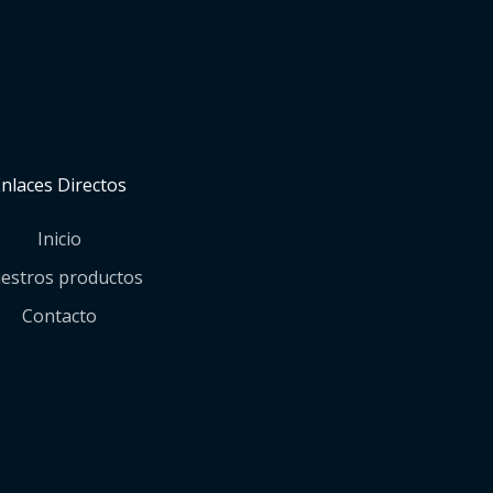
Enlaces Directos
Inicio
estros productos
Contacto