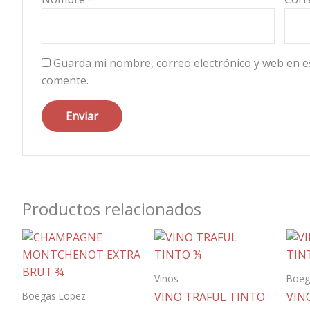
Guarda mi nombre, correo electrónico y web en e
comente.
Productos relacionados
Vinos
Boeg
Boegas Lopez
VINO TRAFUL TINTO
VIN