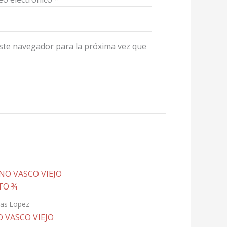
ste navegador para la próxima vez que
as Lopez
O VASCO VIEJO