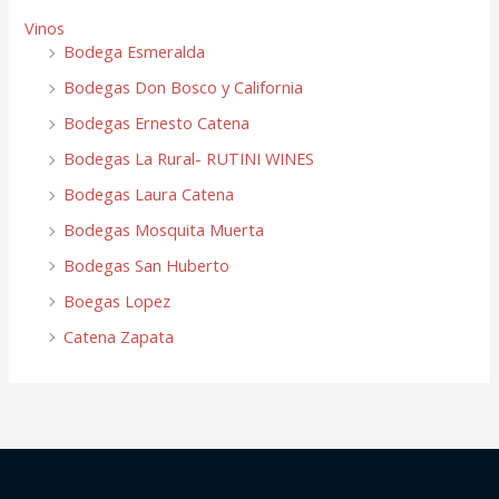
Vinos
Bodega Esmeralda
Bodegas Don Bosco y California
Bodegas Ernesto Catena
Bodegas La Rural- RUTINI WINES
Bodegas Laura Catena
Bodegas Mosquita Muerta
Bodegas San Huberto
Boegas Lopez
Catena Zapata