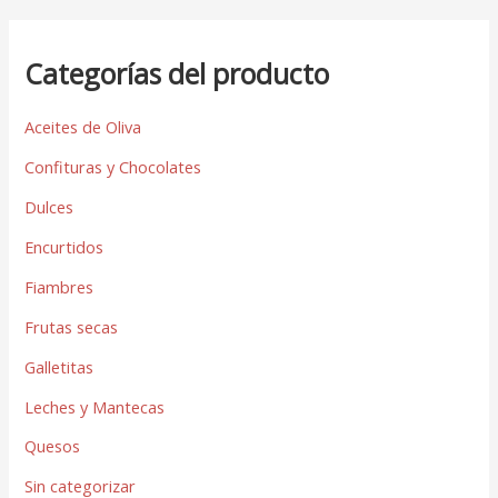
Categorías del producto
Aceites de Oliva
Confituras y Chocolates
Dulces
Encurtidos
Fiambres
Frutas secas
Galletitas
Leches y Mantecas
Quesos
Sin categorizar