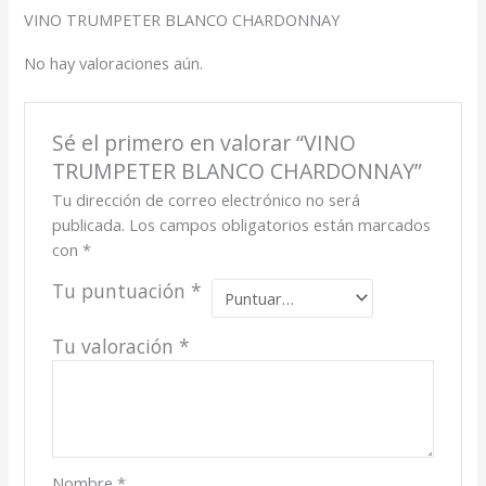
VINO TRUMPETER BLANCO CHARDONNAY
No hay valoraciones aún.
Sé el primero en valorar “VINO
TRUMPETER BLANCO CHARDONNAY”
Tu dirección de correo electrónico no será
publicada.
Los campos obligatorios están marcados
con
*
Tu puntuación
*
Tu valoración
*
Nombre
*