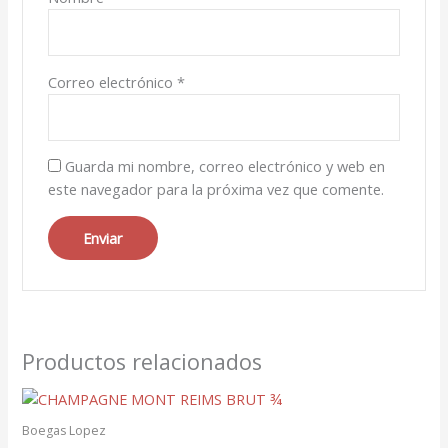
Correo electrónico
*
Guarda mi nombre, correo electrónico y web en
este navegador para la próxima vez que comente.
Productos relacionados
Boegas Lopez