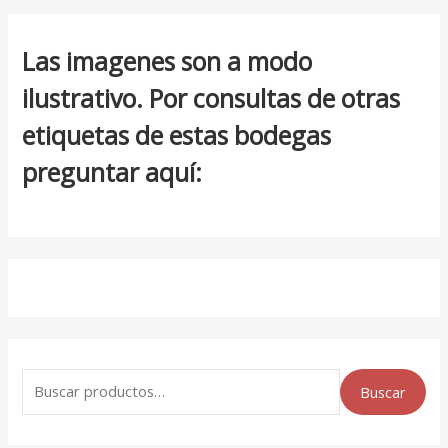
Las imagenes son a modo
ilustrativo. Por consultas de otras
etiquetas de estas bodegas
preguntar aquí:
Buscar