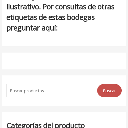
ilustrativo. Por consultas de otras
etiquetas de estas bodegas
preguntar aquí:
Buscar
Categorías del producto