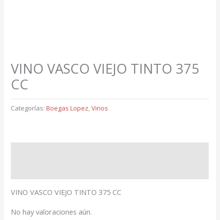
VINO VASCO VIEJO TINTO 375
CC
Categorías:
Boegas Lopez
,
Vinos
Descripción
Valoraciones (0)
VINO VASCO VIEJO TINTO 375 CC
No hay valoraciones aún.