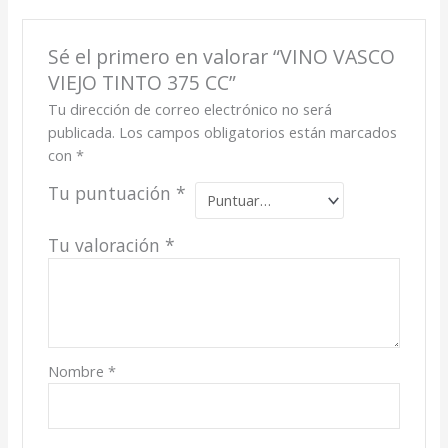
Sé el primero en valorar “VINO VASCO
VIEJO TINTO 375 CC”
Tu dirección de correo electrónico no será
publicada.
Los campos obligatorios están marcados
con
*
Tu puntuación
*
Tu valoración
*
Nombre
*