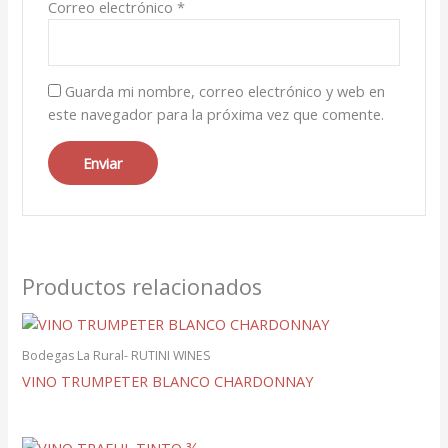
Correo electrónico
*
Guarda mi nombre, correo electrónico y web en
este navegador para la próxima vez que comente.
Productos relacionados
Bodegas La Rural- RUTINI WINES
VINO TRUMPETER BLANCO CHARDONNAY