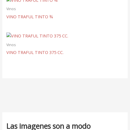
Vinos
VINO TRAFUL TINTO ¾
Vinos
VINO TRAFUL TINTO 375 CC.
Las imagenes son a modo