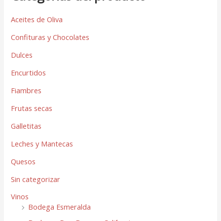
Aceites de Oliva
Confituras y Chocolates
Dulces
Encurtidos
Fiambres
Frutas secas
Galletitas
Leches y Mantecas
Quesos
Sin categorizar
Vinos
Bodega Esmeralda