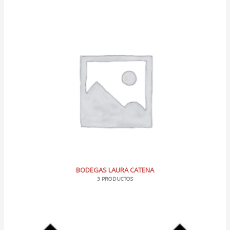
BODEGAS LAURA CATENA
3 PRODUCTOS