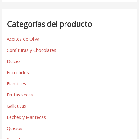
Categorías del producto
Aceites de Oliva
Confituras y Chocolates
Dulces
Encurtidos
Fiambres
Frutas secas
Galletitas
Leches y Mantecas
Quesos