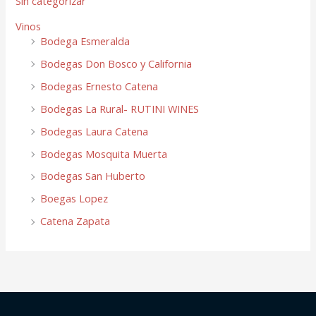
Sin categorizar
Vinos
Bodega Esmeralda
Bodegas Don Bosco y California
Bodegas Ernesto Catena
Bodegas La Rural- RUTINI WINES
Bodegas Laura Catena
Bodegas Mosquita Muerta
Bodegas San Huberto
Boegas Lopez
Catena Zapata