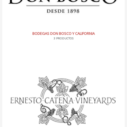
BODEGAS DON BOSCO Y CALIFORNIA
3 PRODUCTOS