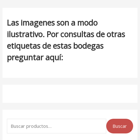
Las imagenes son a modo
ilustrativo. Por consultas de otras
etiquetas de estas bodegas
preguntar aquí:
Buscar