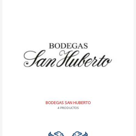
BODEGAS SAN HUBERTO
4 PRODUCTOS