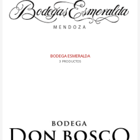
BODEGA ESMERALDA
3 PRODUCTOS