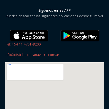
Siguenos en las APP
Puedes descargar las siguientes aplicaciones desde tu móvil.
Tel: +54 11 4761-9200
info@distribuidoranavarra.com.ar