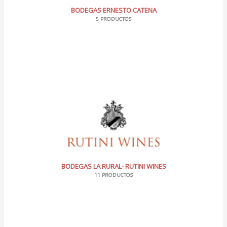
BODEGAS ERNESTO CATENA
5 PRODUCTOS
BODEGAS LA RURAL- RUTINI WINES
11 PRODUCTOS