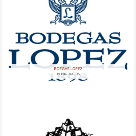
BOEGAS LOPEZ
19 PRODUCTOS