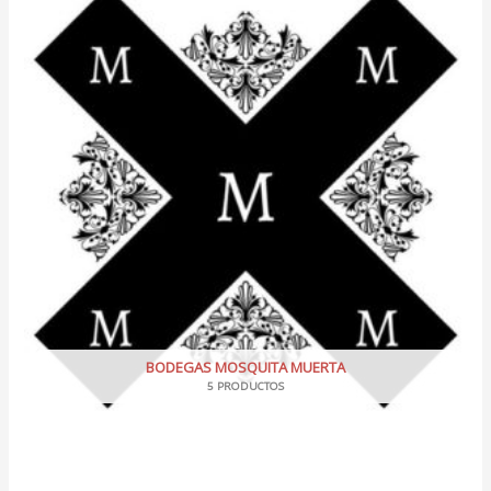
BODEGAS MOSQUITA MUERTA
5 PRODUCTOS