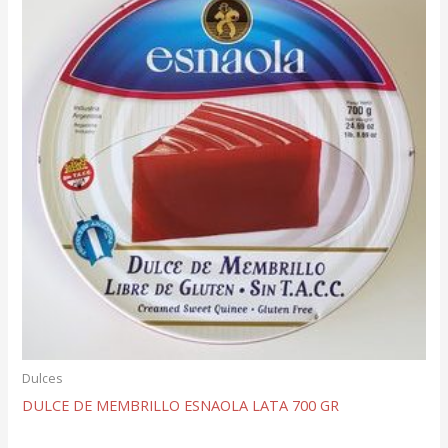
Dulces
DULCE DE MEMBRILLO ESNAOLA LATA 700 GR