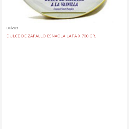
Dulces
DULCE DE ZAPALLO ESNAOLA LATA X 700 GR.