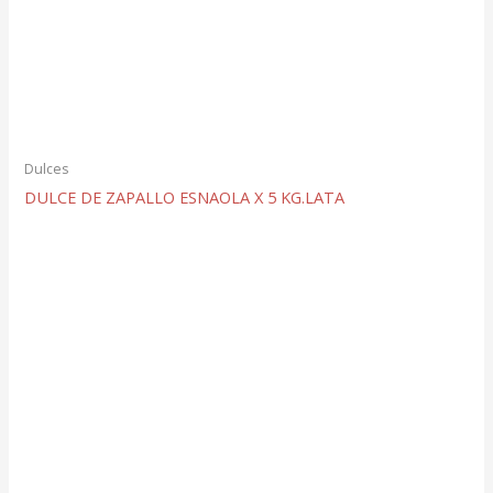
Dulces
DULCE DE ZAPALLO ESNAOLA X 5 KG.LATA