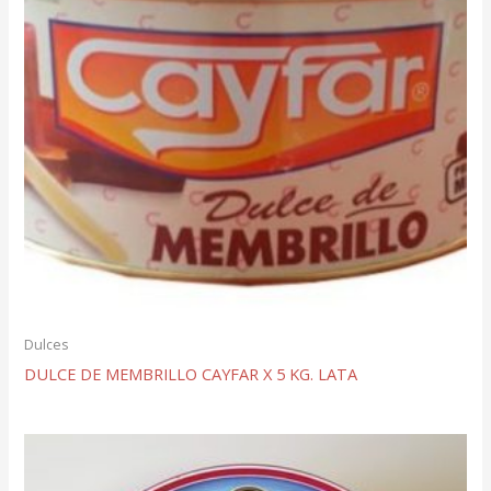
Dulces
DULCE DE MEMBRILLO CAYFAR X 5 KG. LATA