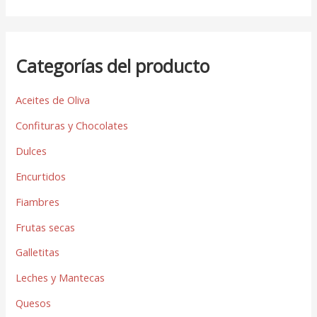
Categorías del producto
Aceites de Oliva
Confituras y Chocolates
Dulces
Encurtidos
Fiambres
Frutas secas
Galletitas
Leches y Mantecas
Quesos