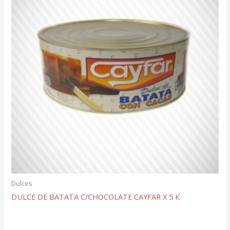
Dulces
DULCE DE BATATA C/CHOCOLATE CAYFAR X 5 K