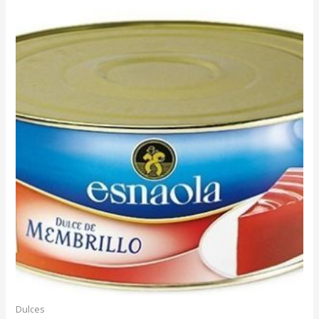
Dulces