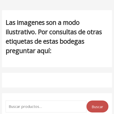
Las imagenes son a modo
ilustrativo. Por consultas de otras
etiquetas de estas bodegas
preguntar aquí:
Buscar