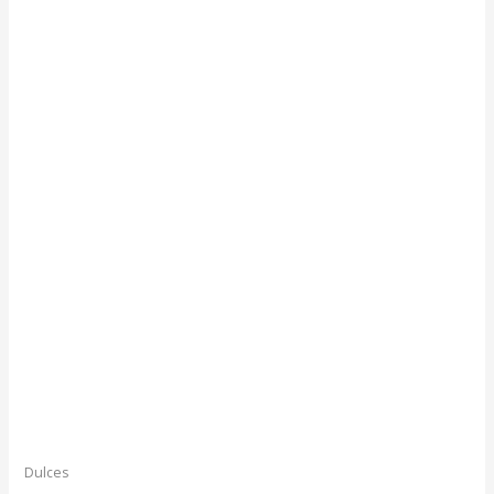
Dulces