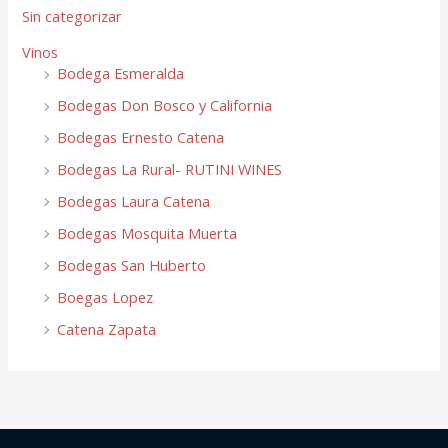
Sin categorizar
Vinos
Bodega Esmeralda
Bodegas Don Bosco y California
Bodegas Ernesto Catena
Bodegas La Rural- RUTINI WINES
Bodegas Laura Catena
Bodegas Mosquita Muerta
Bodegas San Huberto
Boegas Lopez
Catena Zapata