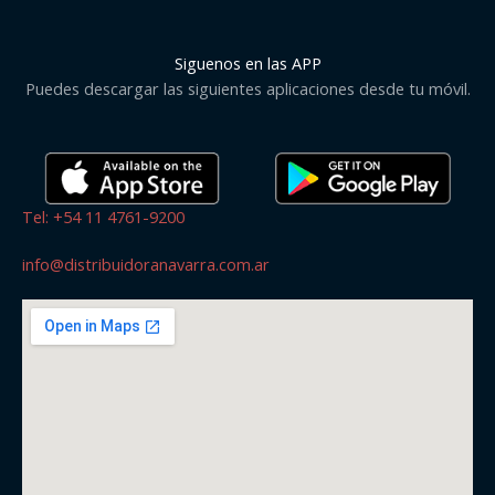
Siguenos en las APP
Puedes descargar las siguientes aplicaciones desde tu móvil.
Tel: +54 11 4761-9200
info@distribuidoranavarra.com.ar