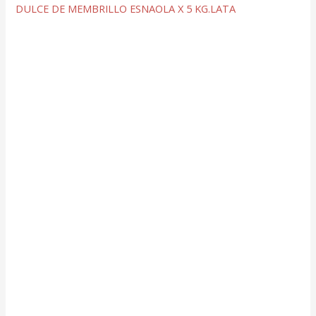
DULCE DE MEMBRILLO ESNAOLA X 5 KG.LATA