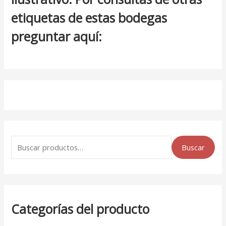
etiquetas de estas bodegas
preguntar aquí:
Buscar
Categorías del producto