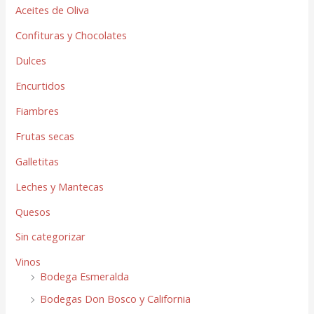
Aceites de Oliva
Confituras y Chocolates
Dulces
Encurtidos
Fiambres
Frutas secas
Galletitas
Leches y Mantecas
Quesos
Sin categorizar
Vinos
Bodega Esmeralda
Bodegas Don Bosco y California