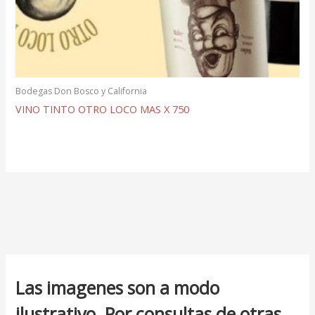
Bodegas Don Bosco y California
VINO TINTO OTRO LOCO MAS X 750
Las imagenes son a modo
ilustrativo. Por consultas de otras