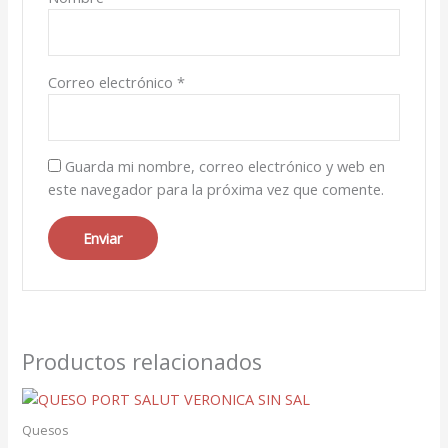
Correo electrónico
*
Guarda mi nombre, correo electrónico y web en
este navegador para la próxima vez que comente.
Productos relacionados
Quesos