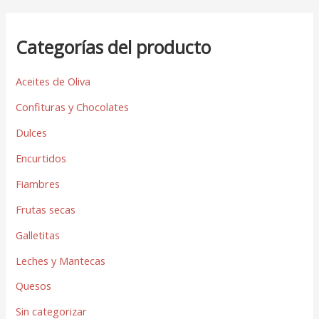
Categorías del producto
Aceites de Oliva
Confituras y Chocolates
Dulces
Encurtidos
Fiambres
Frutas secas
Galletitas
Leches y Mantecas
Quesos
Sin categorizar