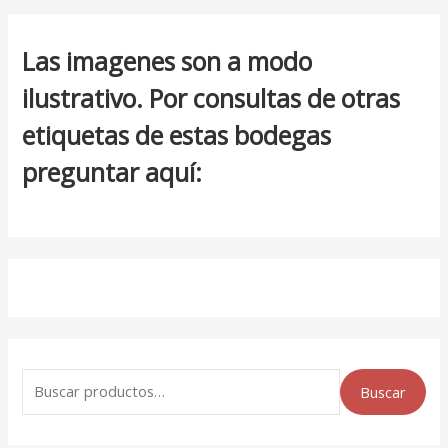
Las imagenes son a modo
ilustrativo. Por consultas de otras
etiquetas de estas bodegas
preguntar aquí:
Buscar