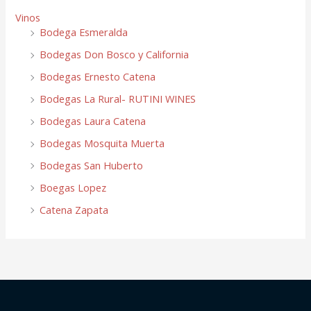
Vinos
Bodega Esmeralda
Bodegas Don Bosco y California
Bodegas Ernesto Catena
Bodegas La Rural- RUTINI WINES
Bodegas Laura Catena
Bodegas Mosquita Muerta
Bodegas San Huberto
Boegas Lopez
Catena Zapata