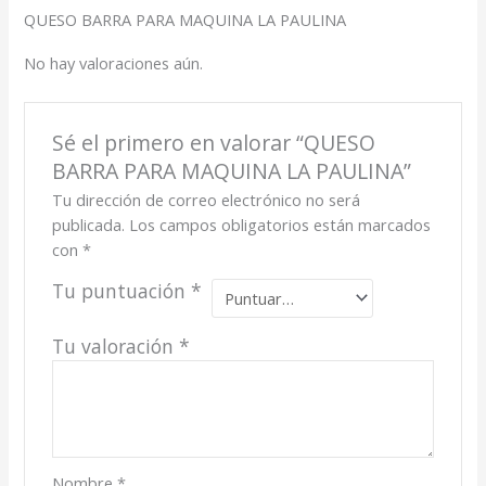
QUESO BARRA PARA MAQUINA LA PAULINA
No hay valoraciones aún.
Sé el primero en valorar “QUESO
BARRA PARA MAQUINA LA PAULINA”
Tu dirección de correo electrónico no será
publicada.
Los campos obligatorios están marcados
con
*
Tu puntuación
*
Tu valoración
*
Nombre
*