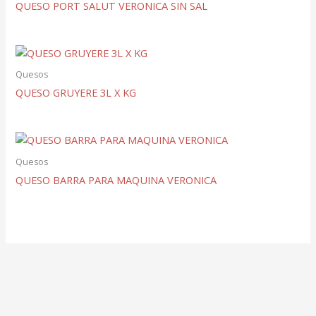
QUESO PORT SALUT VERONICA SIN SAL
Quesos
QUESO GRUYERE 3L X KG
Quesos
QUESO BARRA PARA MAQUINA VERONICA