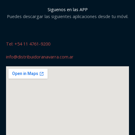
Siguenos en las APP
Puedes descargar las siguientes aplicaciones desde tu móvil.
Tel: +54 11 4761-9200
info@distribuidoranavarra.com.ar