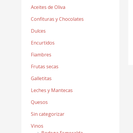
Aceites de Oliva
Confituras y Chocolates
Dulces
Encurtidos
Fiambres
Frutas secas
Galletitas
Leches y Mantecas
Quesos
Sin categorizar
Vinos