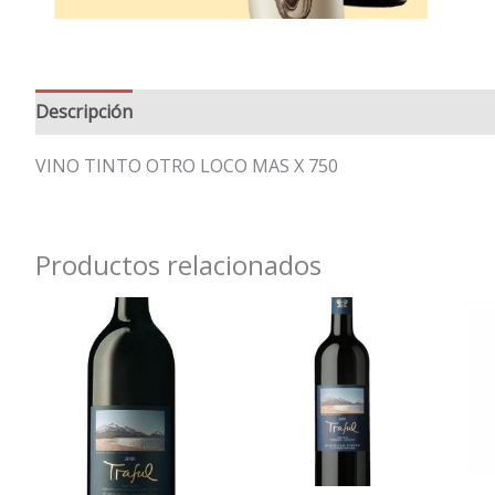
Descripción
Valoraciones (0)
VINO TINTO OTRO LOCO MAS X 750
Productos relacionados