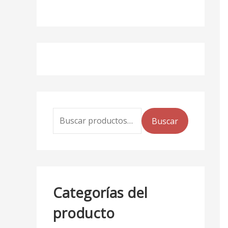
Buscar
Categorías del
producto