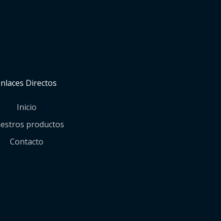
Enlaces Directos
Inicio
estros productos
Contacto