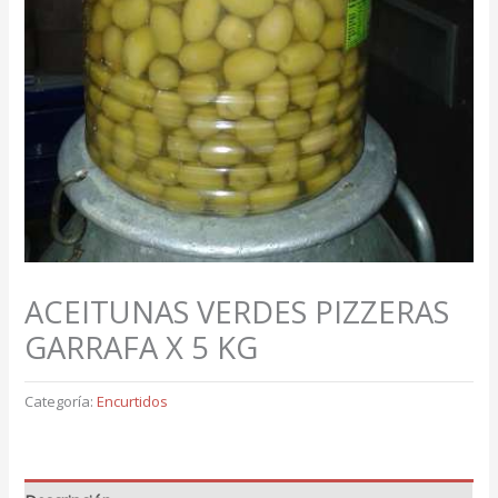
ACEITUNAS VERDES PIZZERAS
GARRAFA X 5 KG
Categoría:
Encurtidos