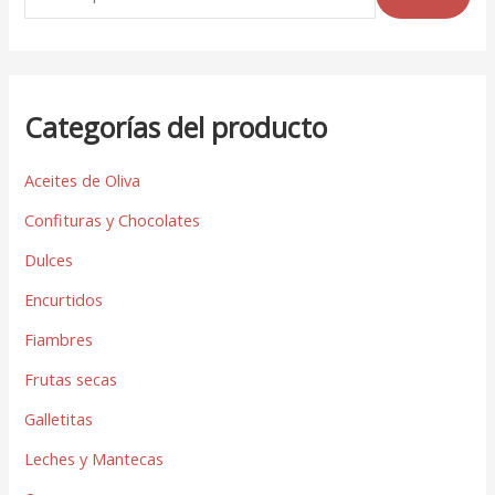
Categorías del producto
Aceites de Oliva
Confituras y Chocolates
Dulces
Encurtidos
Fiambres
Frutas secas
Galletitas
Leches y Mantecas