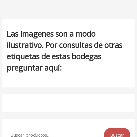
Las imagenes son a modo
ilustrativo. Por consultas de otras
etiquetas de estas bodegas
preguntar aquí:
Buscar