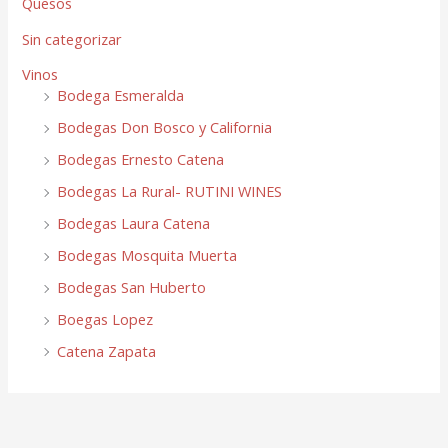
Quesos
Sin categorizar
Vinos
Bodega Esmeralda
Bodegas Don Bosco y California
Bodegas Ernesto Catena
Bodegas La Rural- RUTINI WINES
Bodegas Laura Catena
Bodegas Mosquita Muerta
Bodegas San Huberto
Boegas Lopez
Catena Zapata