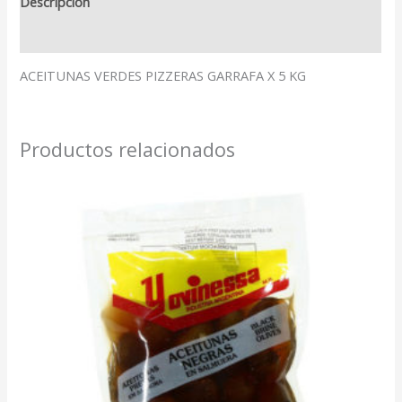
Descripción
Valoraciones (0)
ACEITUNAS VERDES PIZZERAS GARRAFA X 5 KG
Productos relacionados