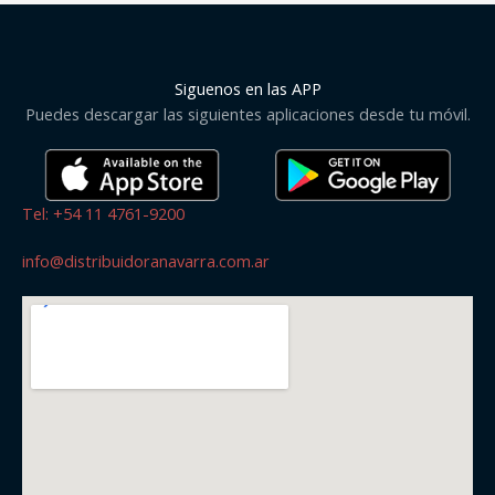
Siguenos en las APP
Puedes descargar las siguientes aplicaciones desde tu móvil.
Tel: +54 11 4761-9200
info@distribuidoranavarra.com.ar