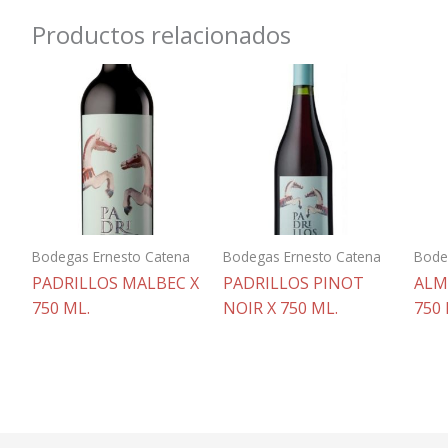
Productos relacionados
Bodegas Ernesto Catena
Bodegas Ernesto Catena
Bode
PADRILLOS MALBEC X
PADRILLOS PINOT
ALM
750 ML.
NOIR X 750 ML.
750 