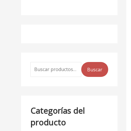
Buscar
Categorías del
producto