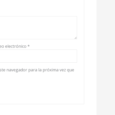
eo electrónico
*
ste navegador para la próxima vez que