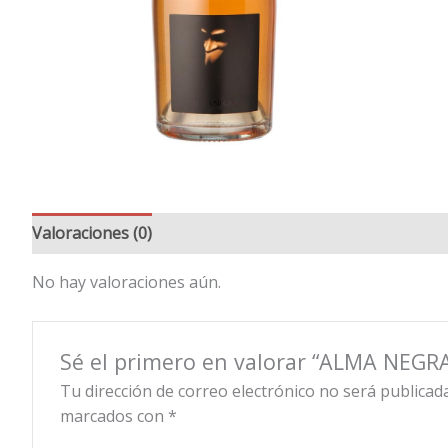
Valoraciones (0)
No hay valoraciones aún.
Sé el primero en valorar “ALMA NEGR
Tu dirección de correo electrónico no será publicada
marcados con
*