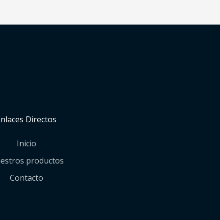
Enlaces Directos
Inicio
estros productos
Contacto