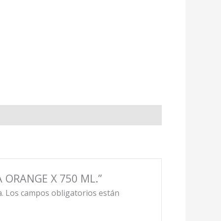
A ORANGE X 750 ML.”
.
Los campos obligatorios están