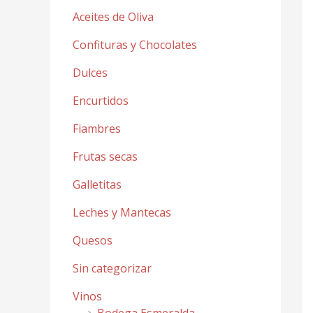
Aceites de Oliva
Confituras y Chocolates
Dulces
Encurtidos
Fiambres
Frutas secas
Galletitas
Leches y Mantecas
Quesos
Sin categorizar
Vinos