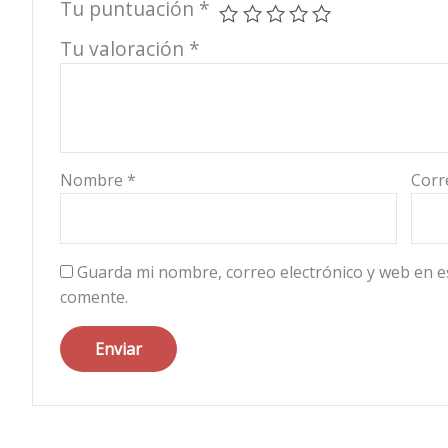
Tu puntuación
*
Tu valoración
*
Nombre
*
Corr
Guarda mi nombre, correo electrónico y web en e
comente.