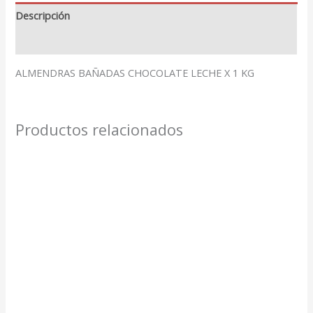
Descripción
Valoraciones (0)
ALMENDRAS BAÑADAS CHOCOLATE LECHE X 1 KG
Productos relacionados