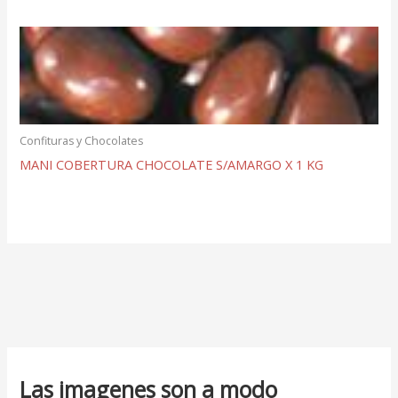
Confituras y Chocolates
MANI COBERTURA CHOCOLATE S/AMARGO X 1 KG
Las imagenes son a modo