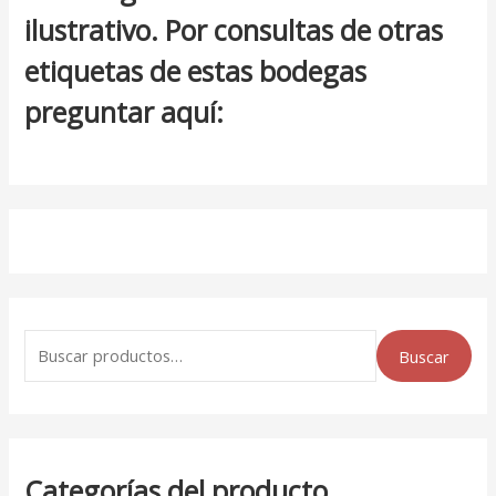
ilustrativo. Por consultas de otras
etiquetas de estas bodegas
preguntar aquí:
Buscar
Categorías del producto