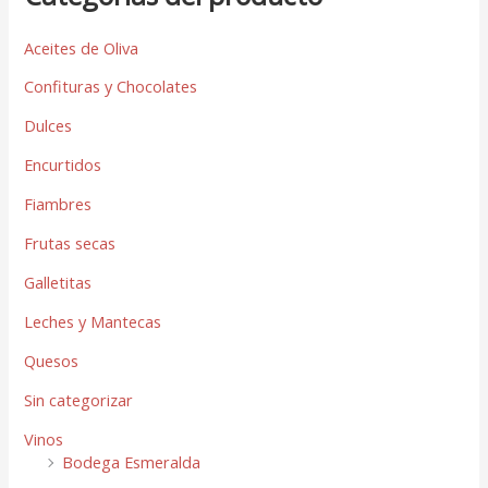
Aceites de Oliva
Confituras y Chocolates
Dulces
Encurtidos
Fiambres
Frutas secas
Galletitas
Leches y Mantecas
Quesos
Sin categorizar
Vinos
Bodega Esmeralda