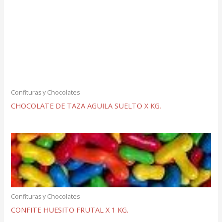
Confituras y Chocolates
CHOCOLATE DE TAZA AGUILA SUELTO X KG.
Confituras y Chocolates
CONFITE HUESITO FRUTAL X 1 KG.