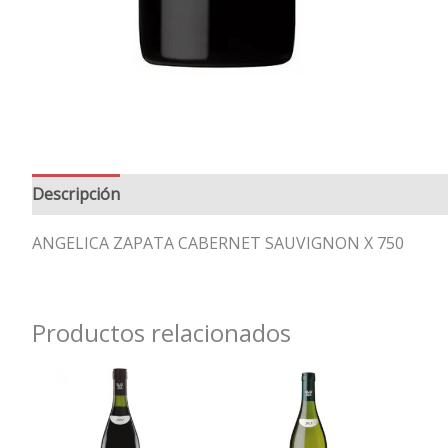
Descripción
Valoraciones (0)
ANGELICA ZAPATA CABERNET SAUVIGNON X 750
Productos relacionados