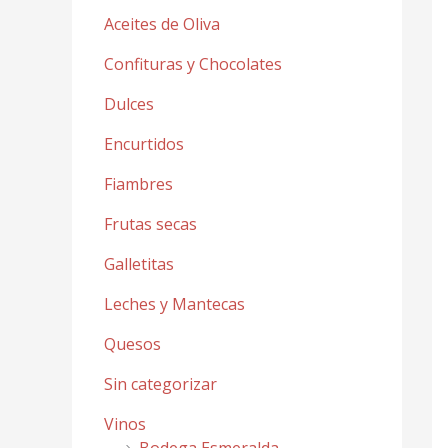
Aceites de Oliva
Confituras y Chocolates
Dulces
Encurtidos
Fiambres
Frutas secas
Galletitas
Leches y Mantecas
Quesos
Sin categorizar
Vinos