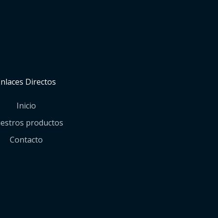
Enlaces Directos
Inicio
estros productos
Contacto