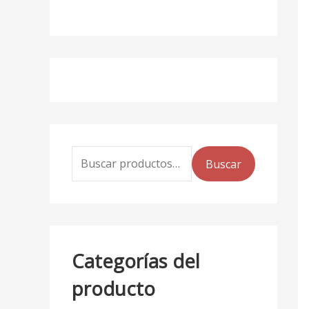
Buscar
Categorías del
producto