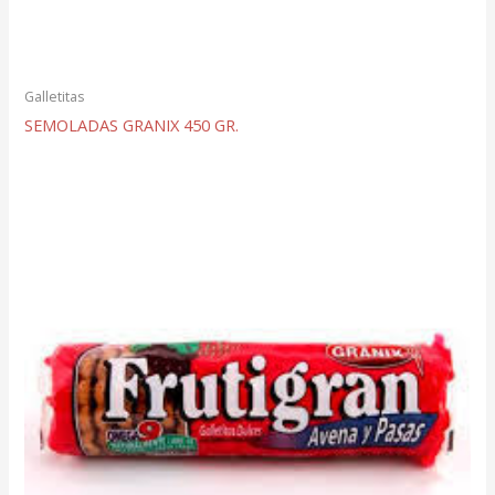
Galletitas
SEMOLADAS GRANIX 450 GR.