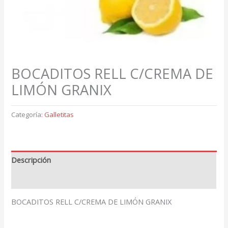
BOCADITOS RELL C/CREMA DE
LIMÓN GRANIX
Categoría:
Galletitas
Descripción
Valoraciones (0)
BOCADITOS RELL C/CREMA DE LIMÓN GRANIX