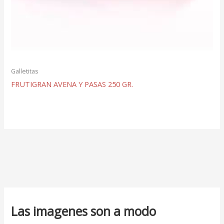
Galletitas
FRUTIGRAN AVENA Y PASAS 250 GR.
Las imagenes son a modo