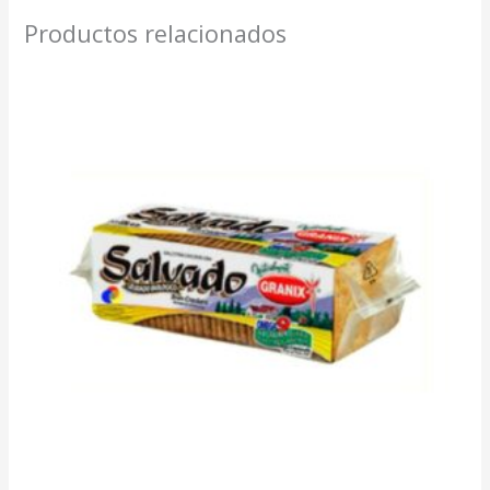
Productos relacionados