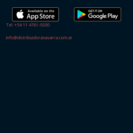
Tel: +54 11 4761-9200
info@distribuidoranavarra.com.ar