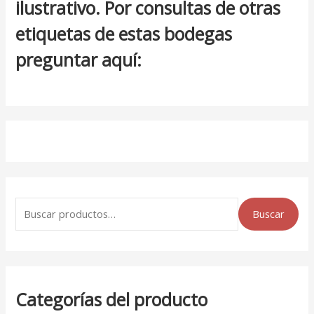
ilustrativo. Por consultas de otras
etiquetas de estas bodegas
preguntar aquí:
Buscar
Categorías del producto