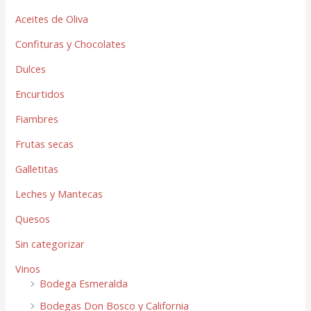
Aceites de Oliva
Confituras y Chocolates
Dulces
Encurtidos
Fiambres
Frutas secas
Galletitas
Leches y Mantecas
Quesos
Sin categorizar
Vinos
Bodega Esmeralda
Bodegas Don Bosco y California