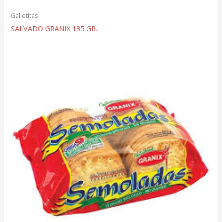
Galletitas
SALVADO GRANIX 135 GR.