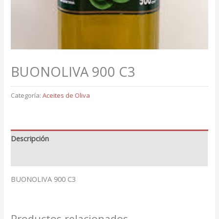
BUONOLIVA 900 C3
Categoría:
Aceites de Oliva
Descripción
Valoraciones (0)
BUONOLIVA 900 C3
Productos relacionados