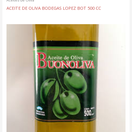
Aceites de Oliva
ACEITE DE OLIVA BODEGAS LOPEZ BOT 500 CC