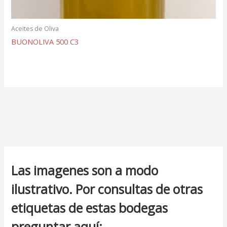
Aceites de Oliva
BUONOLIVA 500 C3
Las imagenes son a modo
ilustrativo. Por consultas de otras
etiquetas de estas bodegas
preguntar aquí: