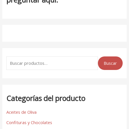
Buscar
Categorías del producto
Aceites de Oliva
Confituras y Chocolates