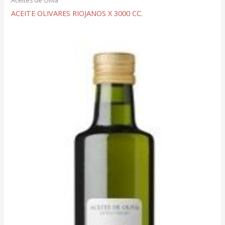
Aceites de Oliva
ACEITE OLIVARES RIOJANOS X 3000 CC.