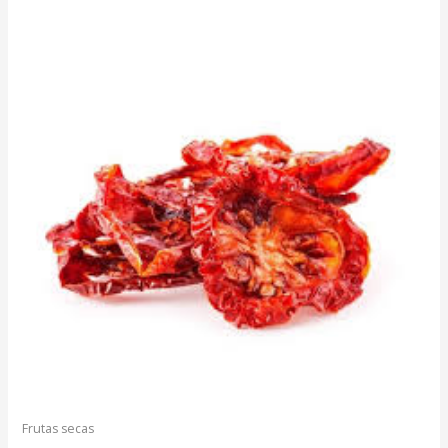
Frutas secas