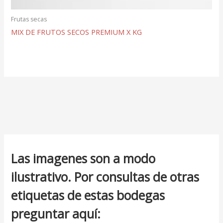
Frutas secas
MIX DE FRUTOS SECOS PREMIUM X KG
Las imagenes son a modo
ilustrativo. Por consultas de otras
etiquetas de estas bodegas
preguntar aquí: