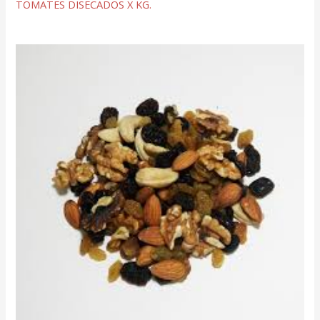
TOMATES DISECADOS X KG.