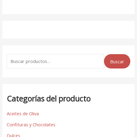
Buscar
Categorías del producto
Aceites de Oliva
Confituras y Chocolates
Dulces