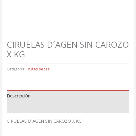
CIRUELAS D´AGEN SIN CAROZO
X KG
Categoría:
Frutas secas
Descripción
Valoraciones (0)
CIRUELAS D´AGEN SIN CAROZO X KG