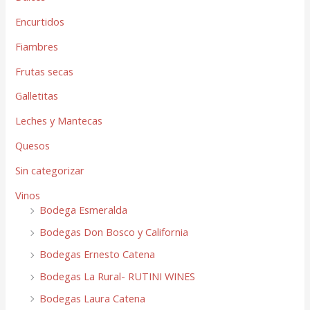
Encurtidos
Fiambres
Frutas secas
Galletitas
Leches y Mantecas
Quesos
Sin categorizar
Vinos
Bodega Esmeralda
Bodegas Don Bosco y California
Bodegas Ernesto Catena
Bodegas La Rural- RUTINI WINES
Bodegas Laura Catena