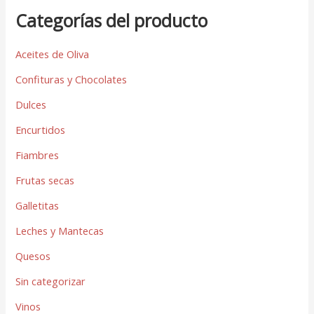
Categorías del producto
Aceites de Oliva
Confituras y Chocolates
Dulces
Encurtidos
Fiambres
Frutas secas
Galletitas
Leches y Mantecas
Quesos
Sin categorizar
Vinos