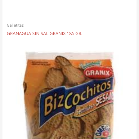
Galletitas
GRANAGUA SIN SAL GRANIX 185 GR.