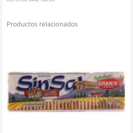
Productos relacionados