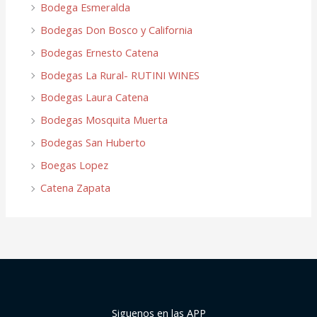
Bodega Esmeralda
Bodegas Don Bosco y California
Bodegas Ernesto Catena
Bodegas La Rural- RUTINI WINES
Bodegas Laura Catena
Bodegas Mosquita Muerta
Bodegas San Huberto
Boegas Lopez
Catena Zapata
Siguenos en las APP