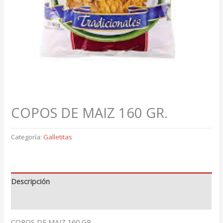
COPOS DE MAIZ 160 GR.
Categoría:
Galletitas
Descripción
Valoraciones (0)
COPOS DE MAIZ 160 GR.