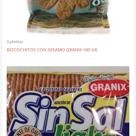
Galletitas
BIZCOCHITOS CON SESAMO GRANIX 180 GR.