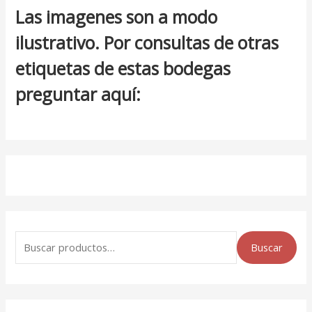
Las imagenes son a modo
ilustrativo. Por consultas de otras
etiquetas de estas bodegas
preguntar aquí:
Buscar