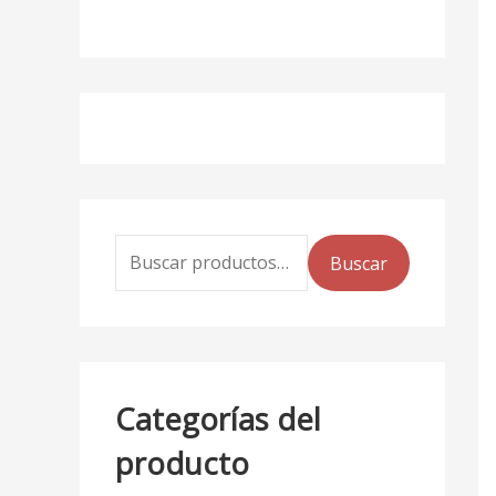
Buscar
Categorías del
producto