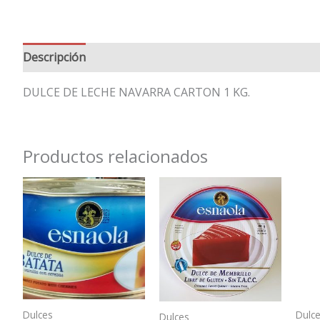
Descripción
Valoraciones (0)
DULCE DE LECHE NAVARRA CARTON 1 KG.
Productos relacionados
Dulces
Dulc
Dulces