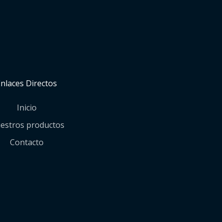
Enlaces Directos
Inicio
estros productos
Contacto