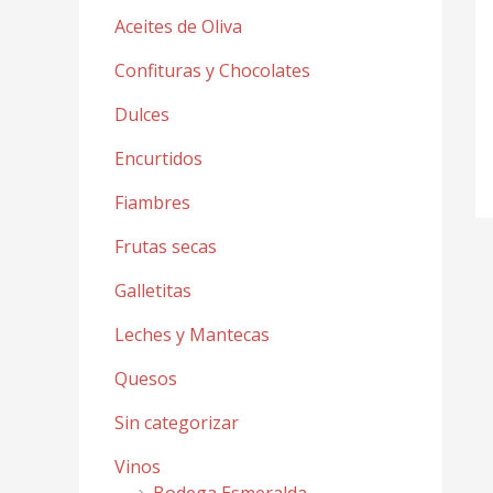
Aceites de Oliva
Confituras y Chocolates
Dulces
Encurtidos
Fiambres
Frutas secas
Galletitas
Leches y Mantecas
Quesos
Sin categorizar
Vinos