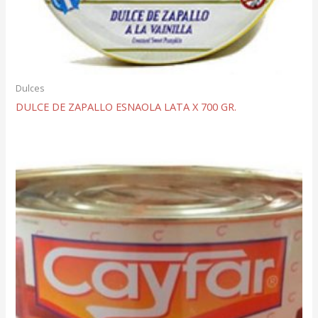
Dulces
DULCE DE ZAPALLO ESNAOLA LATA X 700 GR.