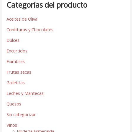
Categorías del producto
Aceites de Oliva
Confituras y Chocolates
Dulces
Encurtidos
Fiambres
Frutas secas
Galletitas
Leches y Mantecas
Quesos
Sin categorizar
Vinos
Bodega Esmeralda