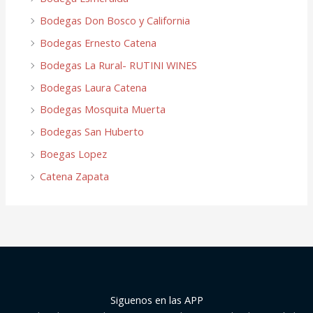
Bodegas Don Bosco y California
Bodegas Ernesto Catena
Bodegas La Rural- RUTINI WINES
Bodegas Laura Catena
Bodegas Mosquita Muerta
Bodegas San Huberto
Boegas Lopez
Catena Zapata
Siguenos en las APP