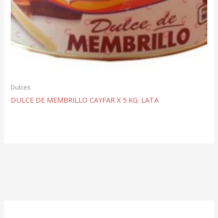
Dulces
DULCE DE MEMBRILLO CAYFAR X 5 KG. LATA