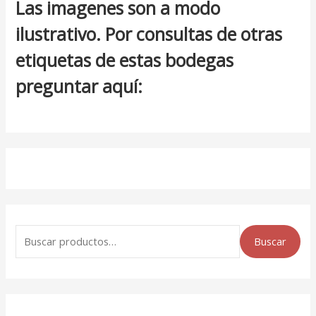
Las imagenes son a modo
ilustrativo. Por consultas de otras
etiquetas de estas bodegas
preguntar aquí:
Buscar