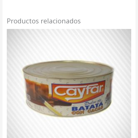
Productos relacionados