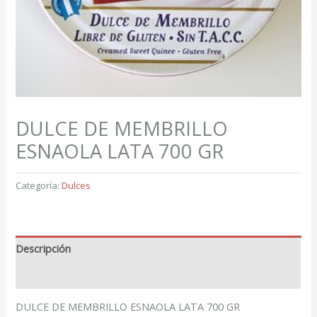
DULCE DE MEMBRILLO
ESNAOLA LATA 700 GR
Categoría:
Dulces
Descripción
Valoraciones (0)
DULCE DE MEMBRILLO ESNAOLA LATA 700 GR