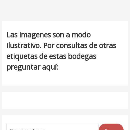
Las imagenes son a modo
ilustrativo. Por consultas de otras
etiquetas de estas bodegas
preguntar aquí: