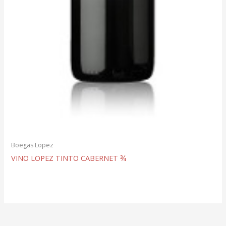
Boegas Lopez
VINO LOPEZ TINTO CABERNET ¾