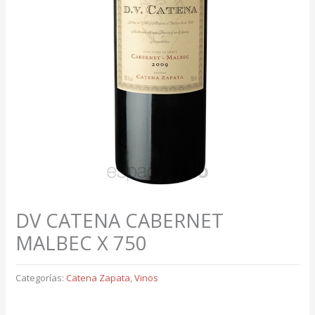
DV CATENA CABERNET
MALBEC X 750
Categorías:
Catena Zapata
,
Vinos