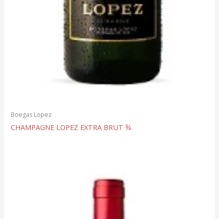
Boegas Lopez
CHAMPAGNE LOPEZ EXTRA BRUT ¾