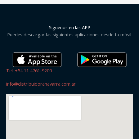
Siguenos en las APP
Puedes descargar las siguientes aplicaciones desde tu móvil.
Tel: +54 11 4761-9200
info@distribuidoranavarra.com.ar