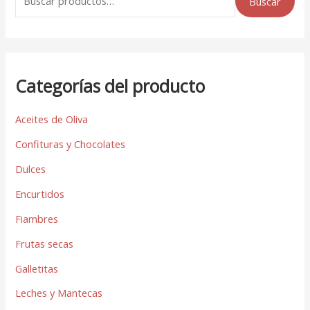
Buscar
Categorías del producto
Aceites de Oliva
Confituras y Chocolates
Dulces
Encurtidos
Fiambres
Frutas secas
Galletitas
Leches y Mantecas