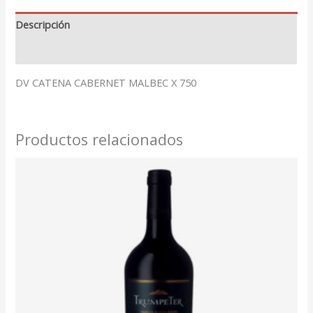
Descripción
Valoraciones (0)
DV CATENA CABERNET MALBEC X 750
Productos relacionados