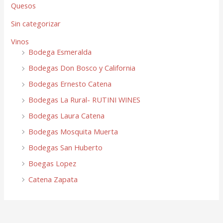
Quesos
Sin categorizar
Vinos
Bodega Esmeralda
Bodegas Don Bosco y California
Bodegas Ernesto Catena
Bodegas La Rural- RUTINI WINES
Bodegas Laura Catena
Bodegas Mosquita Muerta
Bodegas San Huberto
Boegas Lopez
Catena Zapata