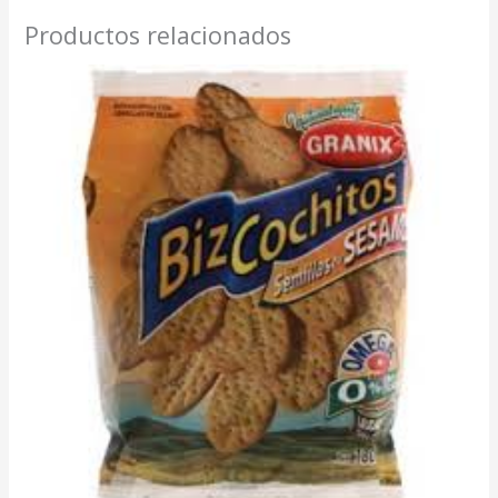
Productos relacionados