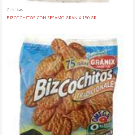
Galletitas
BIZCOCHITOS CON SESAMO GRANIX 180 GR.