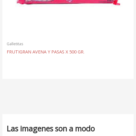
Galletitas
FRUTIGRAN AVENA Y PASAS X 500 GR.
Las imagenes son a modo