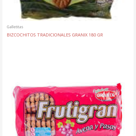
Galletitas
BIZCOCHITOS TRADICIONALES GRANIX 180 GR