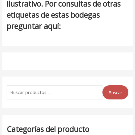
ilustrativo. Por consultas de otras
etiquetas de estas bodegas
preguntar aquí:
Buscar
Categorías del producto