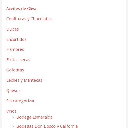
Aceites de Oliva
Confituras y Chocolates
Dulces
Encurtidos
Fiambres
Frutas secas
Galletitas
Leches y Mantecas
Quesos
Sin categorizar
Vinos
Bodega Esmeralda
Bodegas Don Bosco y California