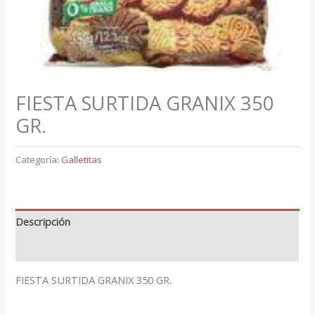
FIESTA SURTIDA GRANIX 350
GR.
Categoría:
Galletitas
Descripción
Valoraciones (0)
FIESTA SURTIDA GRANIX 350 GR.