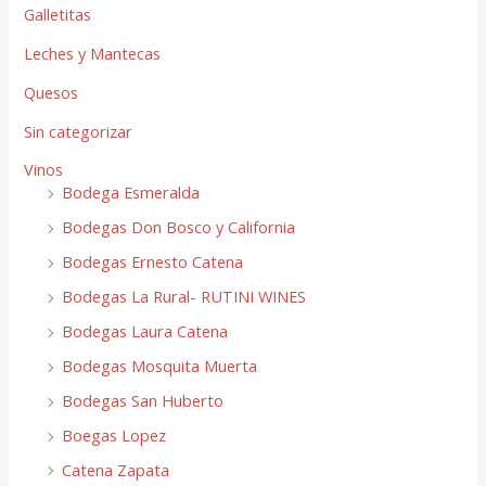
Galletitas
Leches y Mantecas
Quesos
Sin categorizar
Vinos
Bodega Esmeralda
Bodegas Don Bosco y California
Bodegas Ernesto Catena
Bodegas La Rural- RUTINI WINES
Bodegas Laura Catena
Bodegas Mosquita Muerta
Bodegas San Huberto
Boegas Lopez
Catena Zapata