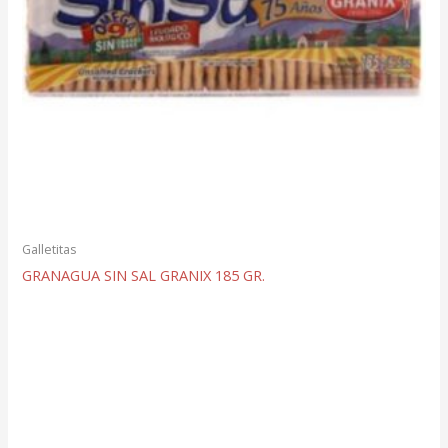
Galletitas
GRANAGUA SIN SAL GRANIX 185 GR.