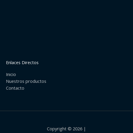
Enlaces Directos
Inicio
Nuestros productos
Contacto
Copyright © 2026 |