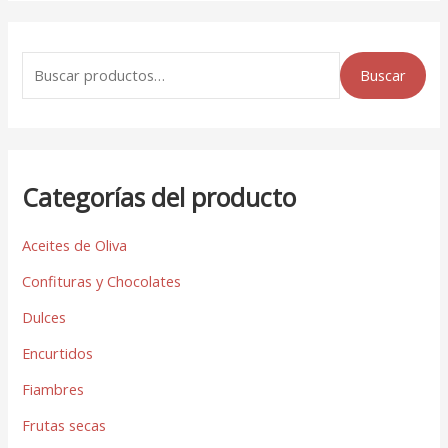
Buscar
Categorías del producto
Aceites de Oliva
Confituras y Chocolates
Dulces
Encurtidos
Fiambres
Frutas secas