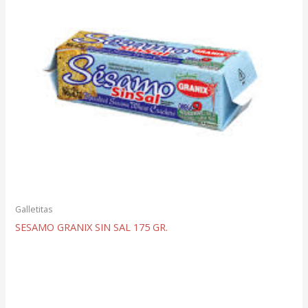
Galletitas
SESAMO GRANIX SIN SAL 175 GR.