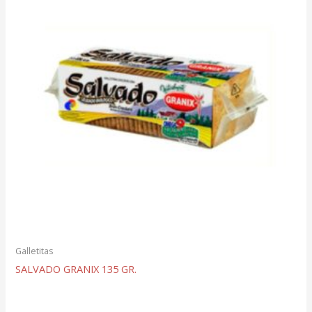
Galletitas
SALVADO GRANIX 135 GR.