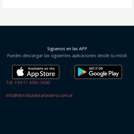
Siguenos en las APP
Puedes descargar las siguientes aplicaciones desde tu móvil.
Tel: +54 11 4761-9200
info@distribuidoranavarra.com.ar