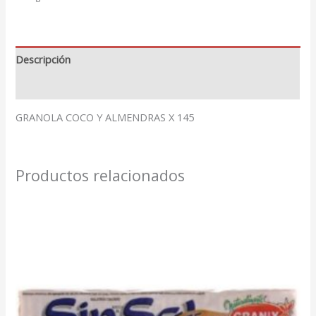
Descripción
Valoraciones (0)
GRANOLA COCO Y ALMENDRAS X 145
Productos relacionados