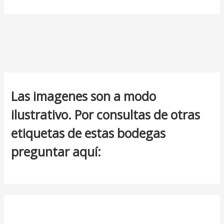
Las imagenes son a modo
ilustrativo. Por consultas de otras
etiquetas de estas bodegas
preguntar aquí: