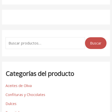
Buscar
Categorías del producto
Aceites de Oliva
Confituras y Chocolates
Dulces