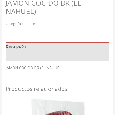
JAMON COCIDO BR (EL
NAHUEL)
Categoría:
Fiambres
Descripción
Valoraciones (0)
JAMON COCIDO BR (EL NAHUEL)
Productos relacionados