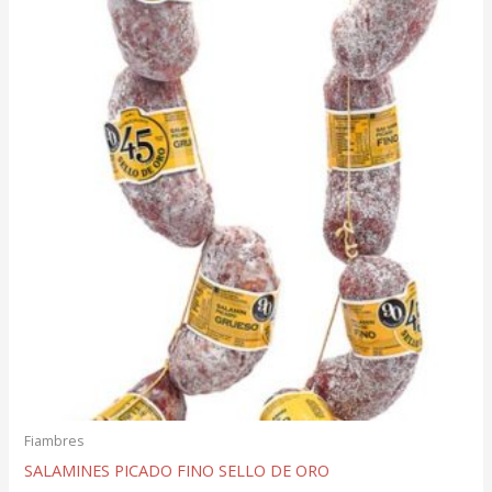
Fiambres
SALAMINES PICADO FINO SELLO DE ORO