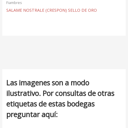
Fiambres
SALAME NOSTRALE (CRESPON) SELLO DE ORO
Las imagenes son a modo
ilustrativo. Por consultas de otras
etiquetas de estas bodegas
preguntar aquí: