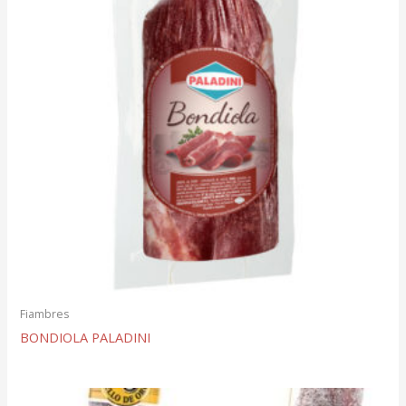
Fiambres
BONDIOLA PALADINI