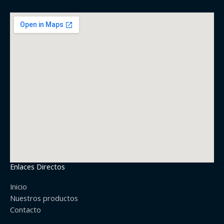
Enlaces Directos
Inicio
Nuestros productos
Contacto