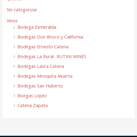
Sin categorizar
Vinos
Bodega Esmeralda
Bodegas Don Bosco y California
Bodegas Ernesto Catena
Bodegas La Rural- RUTINI WINES
Bodegas Laura Catena
Bodegas Mosquita Muerta
Bodegas San Huberto
Boegas Lopez
Catena Zapata