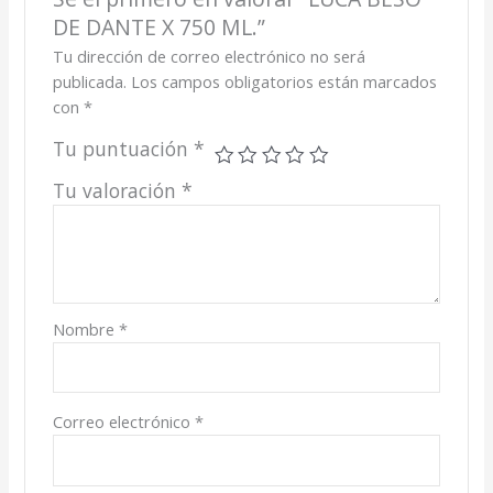
DE DANTE X 750 ML.”
Tu dirección de correo electrónico no será
publicada.
Los campos obligatorios están marcados
con
*
Tu puntuación
*
Tu valoración
*
Nombre
*
Correo electrónico
*