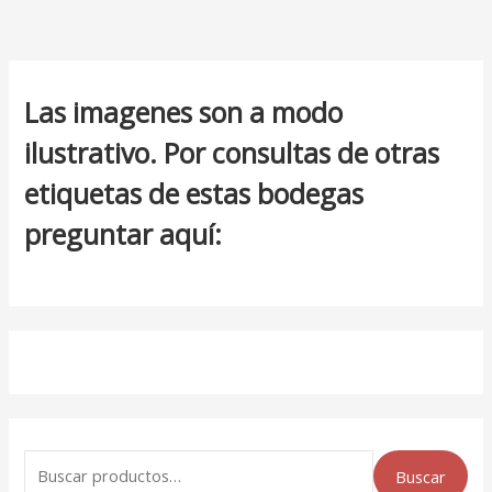
Las imagenes son a modo
ilustrativo. Por consultas de otras
etiquetas de estas bodegas
preguntar aquí:
Buscar