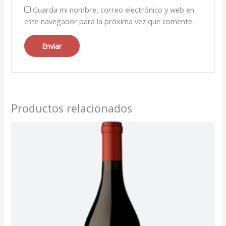
Guarda mi nombre, correo electrónico y web en
este navegador para la próxima vez que comente.
Productos relacionados