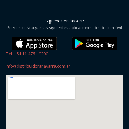
Siguenos en las APP
Puedes descargar las siguientes aplicaciones desde tu móvil.
Tel: +54 11 4761-9200
info@distribuidoranavarra.com.ar