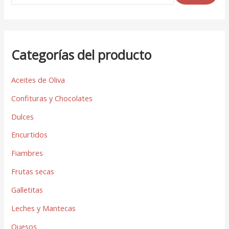
Categorías del producto
Aceites de Oliva
Confituras y Chocolates
Dulces
Encurtidos
Fiambres
Frutas secas
Galletitas
Leches y Mantecas
Quesos