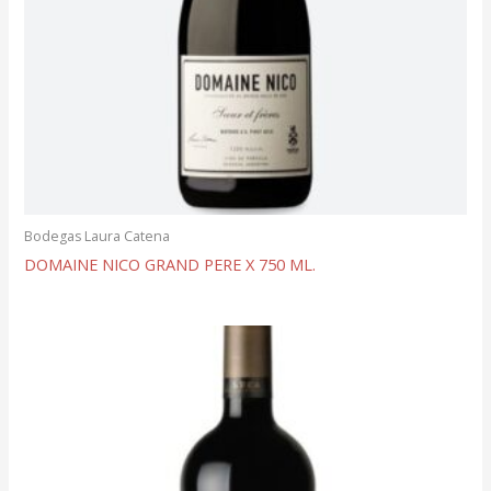
Bodegas Laura Catena
DOMAINE NICO GRAND PERE X 750 ML.