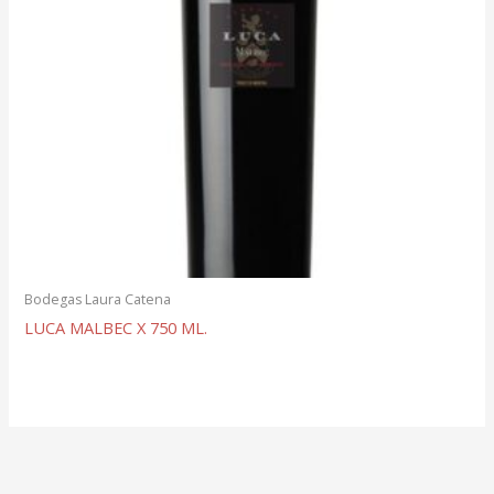
Bodegas Laura Catena
LUCA MALBEC X 750 ML.