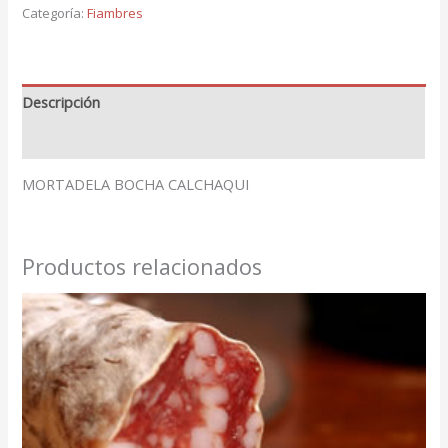
Categoría:
Fiambres
Descripción
Valoraciones (0)
MORTADELA BOCHA CALCHAQUI
Productos relacionados