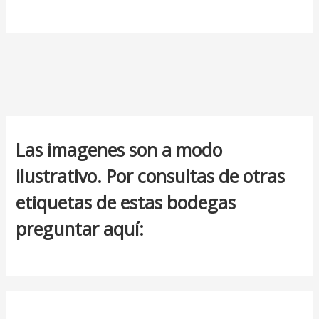
Las imagenes son a modo
ilustrativo. Por consultas de otras
etiquetas de estas bodegas
preguntar aquí: