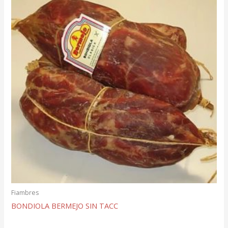
Fiambres
BONDIOLA BERMEJO SIN TACC