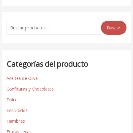
Buscar
Categorías del producto
Aceites de Oliva
Confituras y Chocolates
Dulces
Encurtidos
Fiambres
Frutas secas