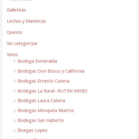
Galletitas
Leches y Mantecas
Quesos
Sin categorizar
Vinos
Bodega Esmeralda
Bodegas Don Bosco y California
Bodegas Ernesto Catena
Bodegas La Rural- RUTINI WINES
Bodegas Laura Catena
Bodegas Mosquita Muerta
Bodegas San Huberto
Boegas Lopez