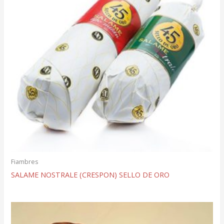
Fiambres
SALAME NOSTRALE (CRESPON) SELLO DE ORO