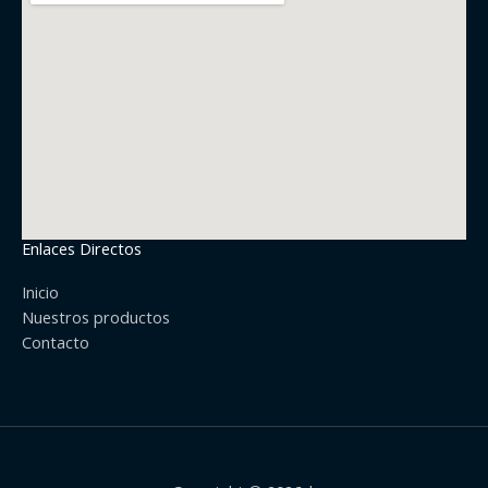
Enlaces Directos
Inicio
Nuestros productos
Contacto