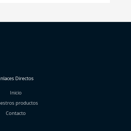
Enlaces Directos
Inicio
estros productos
Contacto