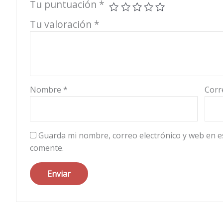
Tu puntuación
*
Tu valoración
*
Nombre
*
Corr
Guarda mi nombre, correo electrónico y web en e
comente.