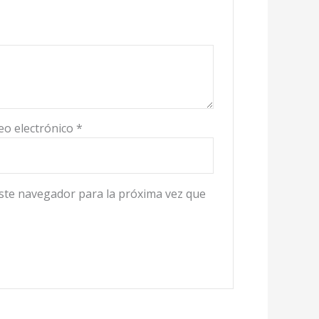
eo electrónico
*
ste navegador para la próxima vez que