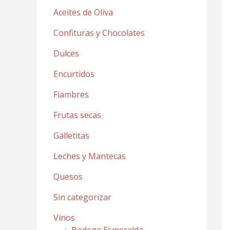
Aceites de Oliva
Confituras y Chocolates
Dulces
Encurtidos
Fiambres
Frutas secas
Galletitas
Leches y Mantecas
Quesos
Sin categorizar
Vinos