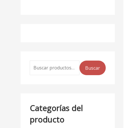
Buscar
Categorías del
producto