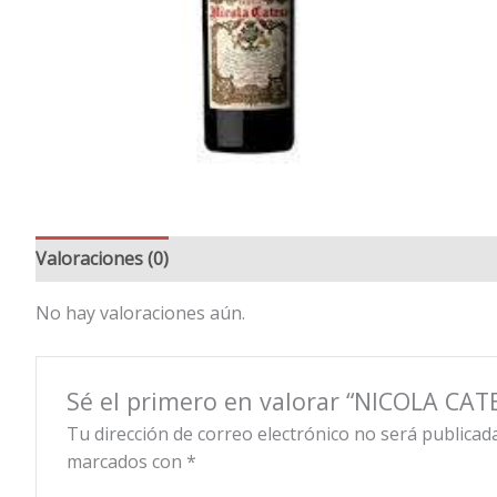
Valoraciones (0)
No hay valoraciones aún.
Sé el primero en valorar “NICOLA CAT
Tu dirección de correo electrónico no será publicada
marcados con
*