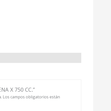
ENA X 750 CC.”
.
Los campos obligatorios están