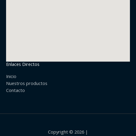
Enlaces Directos
Inicio
Nuestros productos
Contacto
Copyright © 2026 |