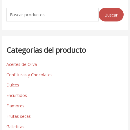
Buscar
Categorías del producto
Aceites de Oliva
Confituras y Chocolates
Dulces
Encurtidos
Fiambres
Frutas secas
Galletitas