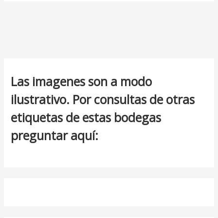
Las imagenes son a modo
ilustrativo. Por consultas de otras
etiquetas de estas bodegas
preguntar aquí: