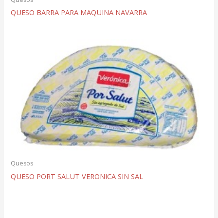
QUESO BARRA PARA MAQUINA NAVARRA
Quesos
QUESO PORT SALUT VERONICA SIN SAL