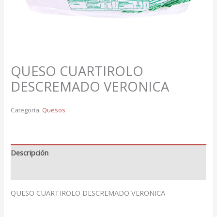
QUESO CUARTIROLO
DESCREMADO VERONICA
Categoría:
Quesos
Descripción
Valoraciones (0)
QUESO CUARTIROLO DESCREMADO VERONICA