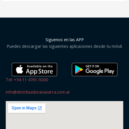
Siguenos en las APP
Puedes descargar las siguientes aplicaciones desde tu móvil.
Tel: +54 11 4761-9200
info@distribuidoranavarra.com.ar