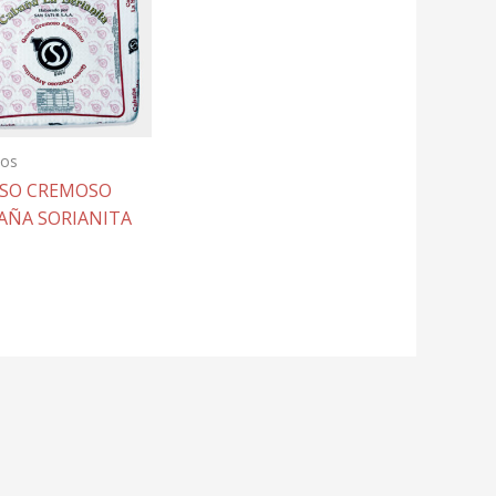
os
SO CREMOSO
AÑA SORIANITA