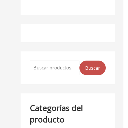
Buscar
Categorías del
producto