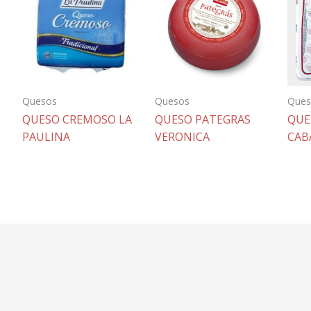
Quesos
Quesos
Ques
QUESO CREMOSO LA
QUESO PATEGRAS
QUE
PAULINA
VERONICA
CAB