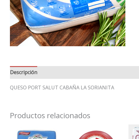
Descripción
Valoraciones (0)
QUESO PORT SALUT CABAÑA LA SORIANITA
Productos relacionados