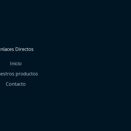
Enlaces Directos
Inicio
estros productos
Contacto