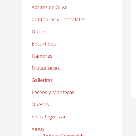
Aceites de Oliva
Confituras y Chocolates
Dulces
Encurtidos
Fiambres
Frutas secas
Galletitas
Leches y Mantecas
Quesos
Sin categorizar
Vinos