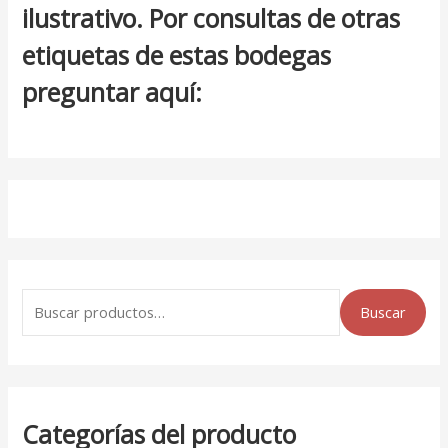
ilustrativo. Por consultas de otras
etiquetas de estas bodegas
preguntar aquí:
Buscar
Categorías del producto