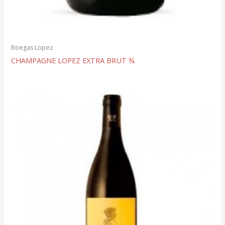
Boegas Lopez
CHAMPAGNE LOPEZ EXTRA BRUT ¾