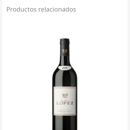
Productos relacionados