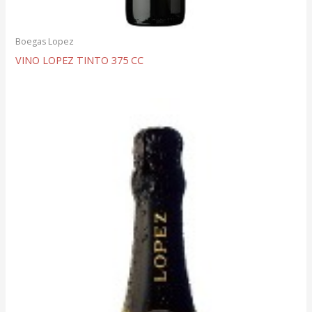
Boegas Lopez
VINO LOPEZ TINTO 375 CC