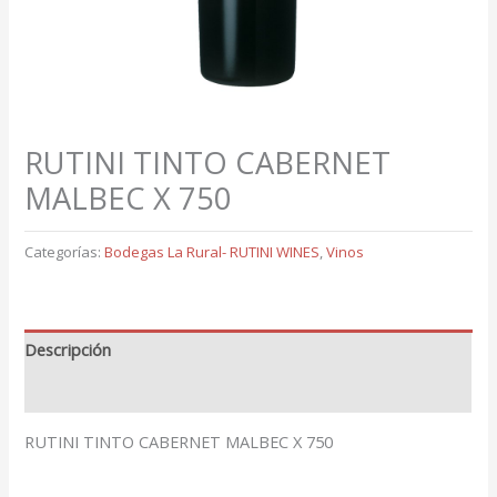
RUTINI TINTO CABERNET
MALBEC X 750
Categorías:
Bodegas La Rural- RUTINI WINES
,
Vinos
Descripción
Valoraciones (0)
RUTINI TINTO CABERNET MALBEC X 750