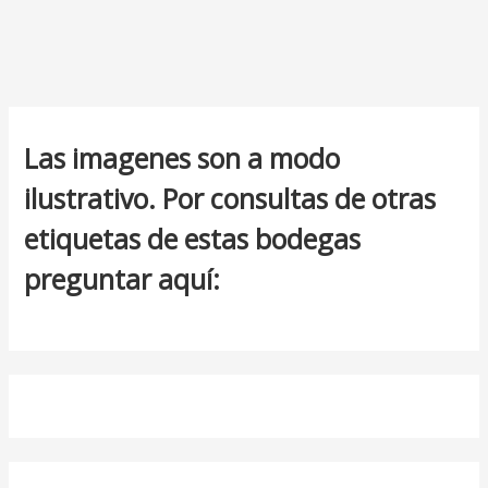
Las imagenes son a modo
ilustrativo. Por consultas de otras
etiquetas de estas bodegas
preguntar aquí: