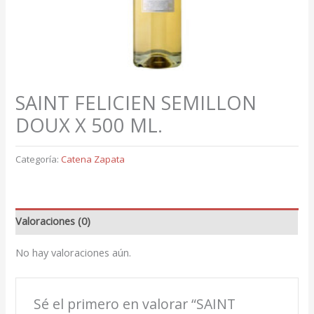
SAINT FELICIEN SEMILLON
DOUX X 500 ML.
Categoría:
Catena Zapata
Valoraciones (0)
No hay valoraciones aún.
Sé el primero en valorar “SAINT