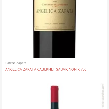
Catena Zapata
ANGELICA ZAPATA CABERNET SAUVIGNON X 750