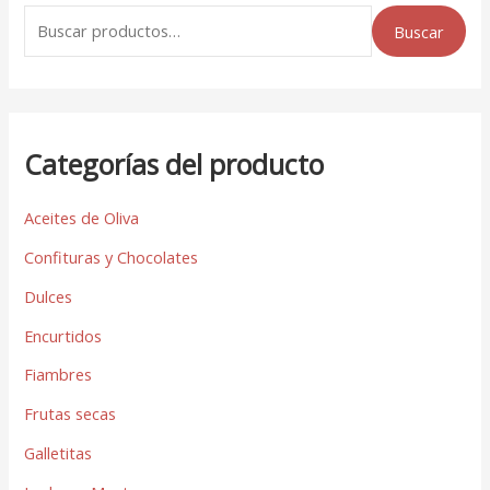
Buscar
Categorías del producto
Aceites de Oliva
Confituras y Chocolates
Dulces
Encurtidos
Fiambres
Frutas secas
Galletitas