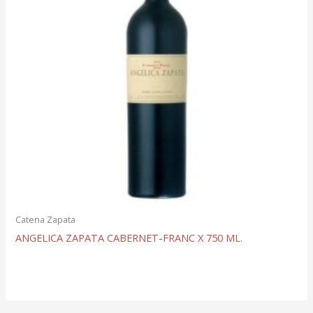
Catena Zapata
ANGELICA ZAPATA CABERNET-FRANC X 750 ML.