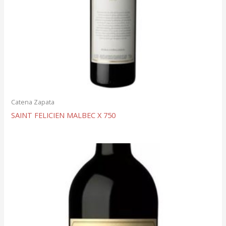
Catena Zapata
SAINT FELICIEN MALBEC X 750