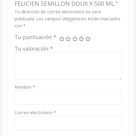
FELICIEN SEMILLON DOUX X 500 ML.”
Tu dirección de correo electrónico no será
publicada.
Los campos obligatorios están marcados
con
*
Tu puntuación
*
Tu valoración
*
Nombre
*
Correo electrónico
*