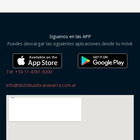
Siguenos en las APP
Puedes descargar las siguientes aplicaciones desde tu móvil.
Tel: +54 11 4761-9200
info@distribuidoranavarra.com.ar