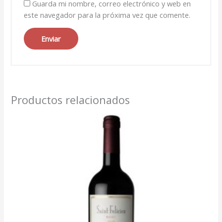
Guarda mi nombre, correo electrónico y web en
este navegador para la próxima vez que comente.
Productos relacionados