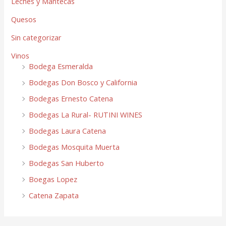
Leches y Mantecas
Quesos
Sin categorizar
Vinos
Bodega Esmeralda
Bodegas Don Bosco y California
Bodegas Ernesto Catena
Bodegas La Rural- RUTINI WINES
Bodegas Laura Catena
Bodegas Mosquita Muerta
Bodegas San Huberto
Boegas Lopez
Catena Zapata