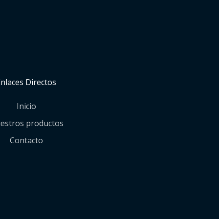
Enlaces Directos
Inicio
estros productos
Contacto