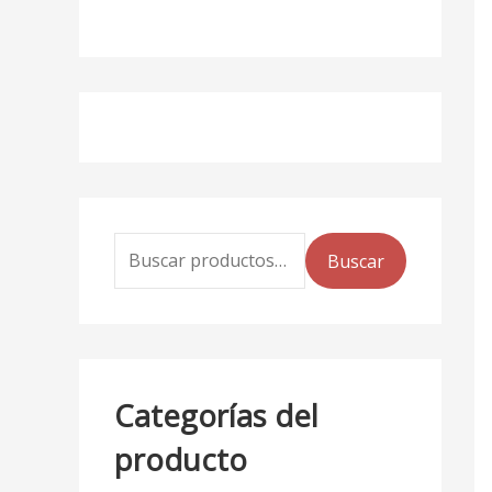
Buscar
Categorías del
producto