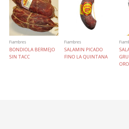
Fiambres
Fiambres
Fiam
BONDIOLA BERMEJO
SALAMIN PICADO
SAL
SIN TACC
FINO LA QUINTANA
GRU
ORO