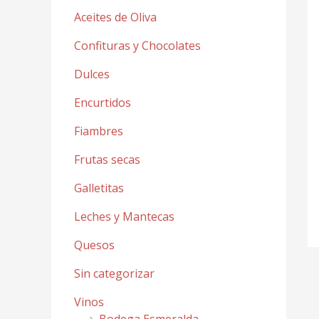
Aceites de Oliva
Confituras y Chocolates
Dulces
Encurtidos
Fiambres
Frutas secas
Galletitas
Leches y Mantecas
Quesos
Sin categorizar
Vinos