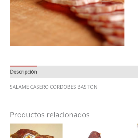
Descripción
Valoraciones (0)
SALAME CASERO CORDOBES BASTON
Productos relacionados