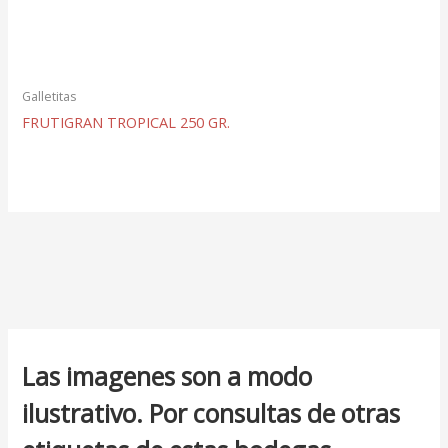
Galletitas
FRUTIGRAN TROPICAL 250 GR.
Las imagenes son a modo
ilustrativo. Por consultas de otras