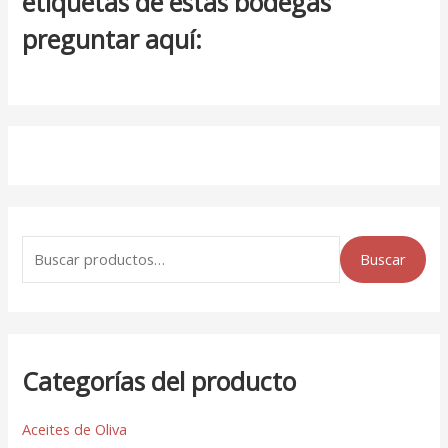
etiquetas de estas bodegas
preguntar aquí:
Buscar
Categorías del producto
Aceites de Oliva