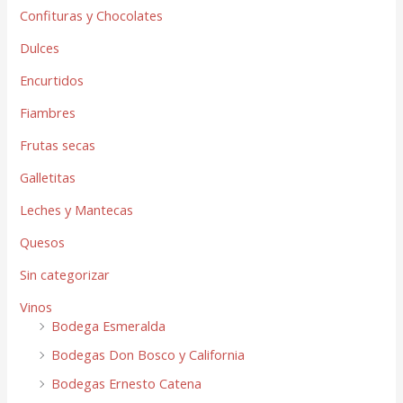
Confituras y Chocolates
Dulces
Encurtidos
Fiambres
Frutas secas
Galletitas
Leches y Mantecas
Quesos
Sin categorizar
Vinos
Bodega Esmeralda
Bodegas Don Bosco y California
Bodegas Ernesto Catena