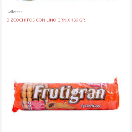
Galletitas
BIZCOCHITOS CON LINO GRNIX 180 GR.