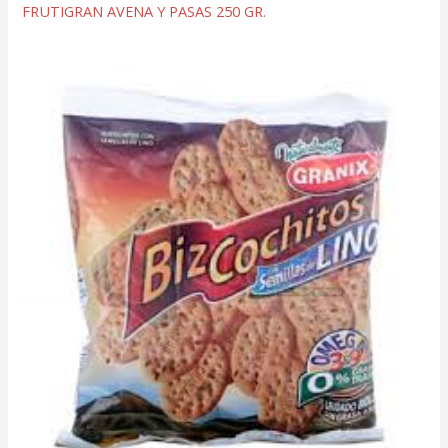
FRUTIGRAN AVENA Y PASAS 250 GR.