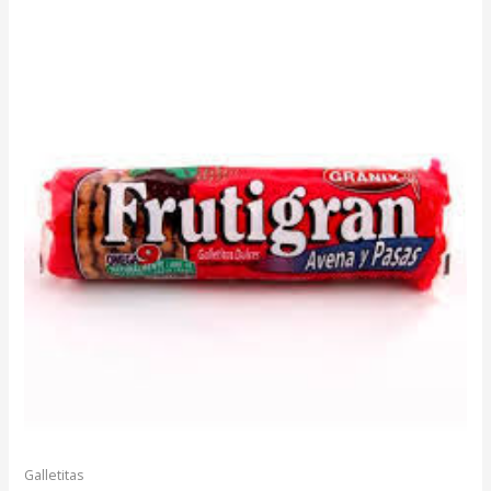
Galletitas