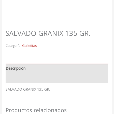
SALVADO GRANIX 135 GR.
Categoría:
Galletitas
Descripción
Valoraciones (0)
SALVADO GRANIX 135 GR.
Productos relacionados