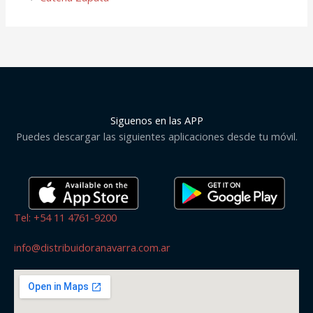
Siguenos en las APP
Puedes descargar las siguientes aplicaciones desde tu móvil.
Tel: +54 11 4761-9200
info@distribuidoranavarra.com.ar