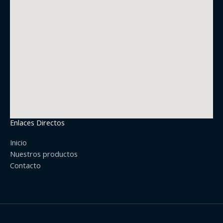
Enlaces Directos
Inicio
Nuestros productos
Contacto