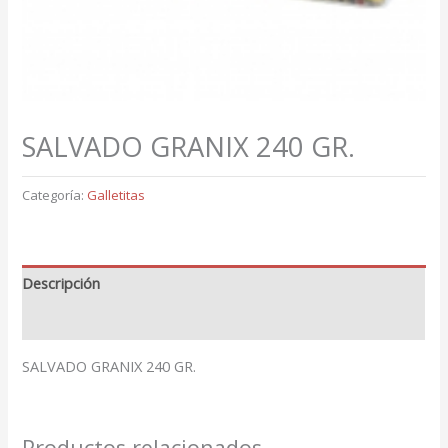
SALVADO GRANIX 240 GR.
Categoría:
Galletitas
Descripción
Valoraciones (0)
SALVADO GRANIX 240 GR.
Productos relacionados