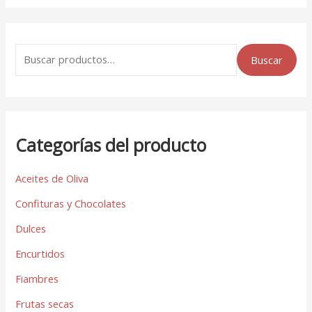
Buscar
Categorías del producto
Aceites de Oliva
Confituras y Chocolates
Dulces
Encurtidos
Fiambres
Frutas secas