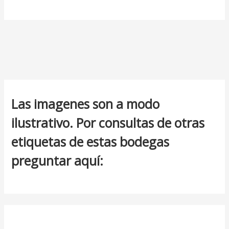
Las imagenes son a modo
ilustrativo. Por consultas de otras
etiquetas de estas bodegas
preguntar aquí: