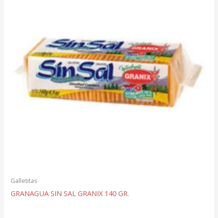
Galletitas
GRANAGUA SIN SAL GRANIX 140 GR.