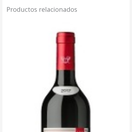
Productos relacionados