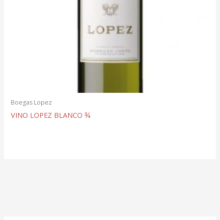
Boegas Lopez
VINO LOPEZ BLANCO ¾