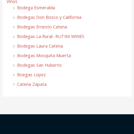
Vinos
Bodega Esmeralda
Bodegas Don Bosco y California
Bodegas Ernesto Catena
Bodegas La Rural- RUTINI WINES
Bodegas Laura Catena
Bodegas Mosquita Muerta
Bodegas San Huberto
Boegas Lopez
Catena Zapata