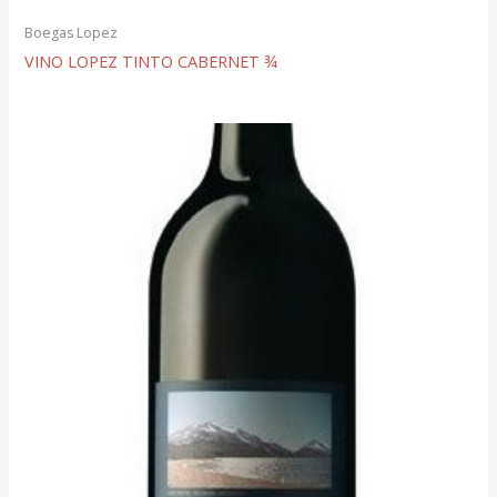
Boegas Lopez
VINO LOPEZ TINTO CABERNET ¾