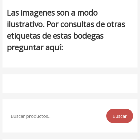
Las imagenes son a modo
ilustrativo. Por consultas de otras
etiquetas de estas bodegas
preguntar aquí:
Buscar