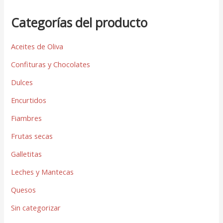
Categorías del producto
Aceites de Oliva
Confituras y Chocolates
Dulces
Encurtidos
Fiambres
Frutas secas
Galletitas
Leches y Mantecas
Quesos
Sin categorizar