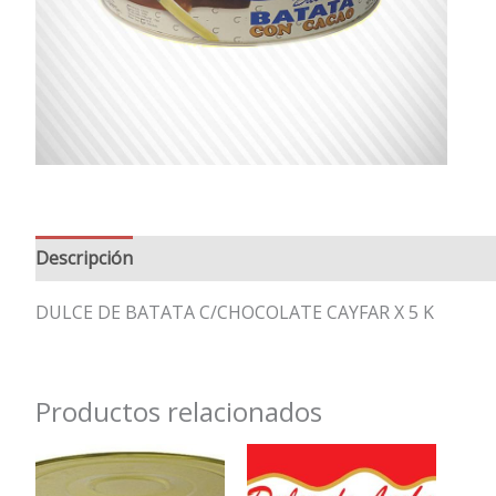
Descripción
Valoraciones (0)
DULCE DE BATATA C/CHOCOLATE CAYFAR X 5 K
Productos relacionados