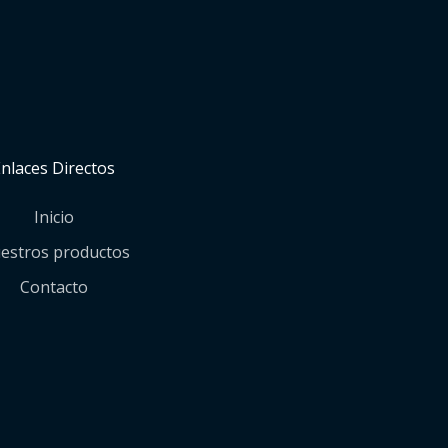
Enlaces Directos
Inicio
estros productos
Contacto