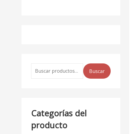
Buscar
Categorías del
producto