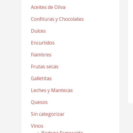
Aceites de Oliva
Confituras y Chocolates
Dulces
Encurtidos
Fiambres
Frutas secas
Galletitas
Leches y Mantecas
Quesos
Sin categorizar
Vinos