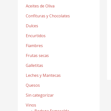
Aceites de Oliva
Confituras y Chocolates
Dulces
Encurtidos
Fiambres
Frutas secas
Galletitas
Leches y Mantecas
Quesos
Sin categorizar
Vinos