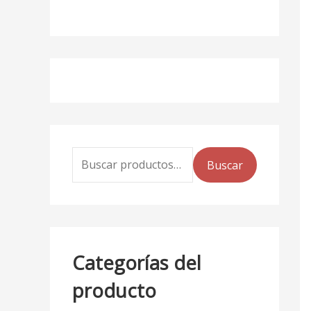
Buscar
Categorías del
producto