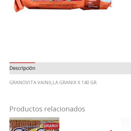
Descripción
Valoraciones (0)
GRANOVITA VAINILLA GRANIX X 140 GR.
Productos relacionados