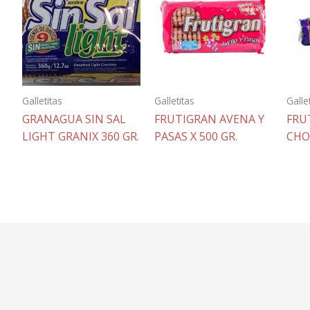
Galletitas
Galletitas
Galle
GRANAGUA SIN SAL
FRUTIGRAN AVENA Y
FRU
LIGHT GRANIX 360 GR.
PASAS X 500 GR.
CHO