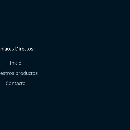
Enlaces Directos
Inicio
estros productos
Contacto