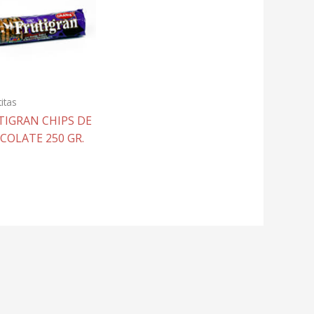
titas
TIGRAN CHIPS DE
COLATE 250 GR.