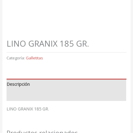
LINO GRANIX 185 GR.
Categoría:
Galletitas
Descripción
Valoraciones (0)
LINO GRANIX 185 GR.
Productos relacionados