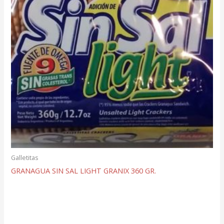
Galletitas
GRANAGUA SIN SAL LIGHT GRANIX 360 GR.