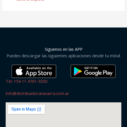
Siguenos en las APP
Puedes descargar las siguientes aplicaciones desde tu móvil.
Tel: +54 11 4761-9200
info@distribuidoranavarra.com.ar