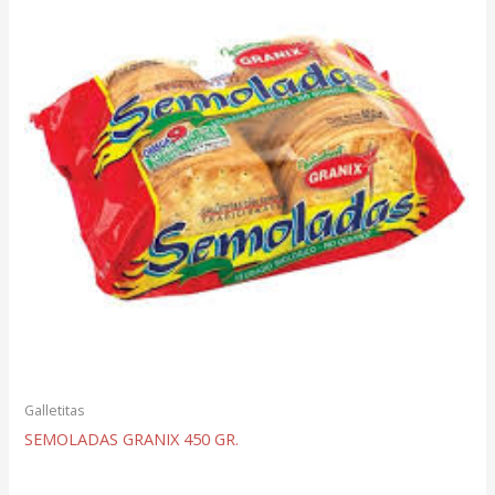
Galletitas
SEMOLADAS GRANIX 450 GR.