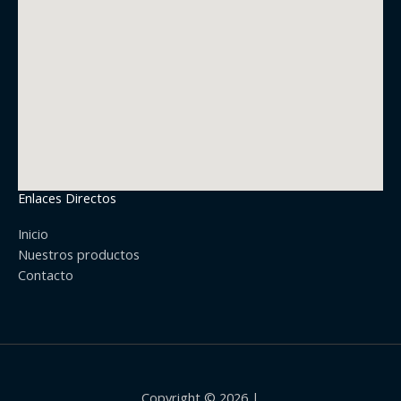
Enlaces Directos
Inicio
Nuestros productos
Contacto
Copyright © 2026 |