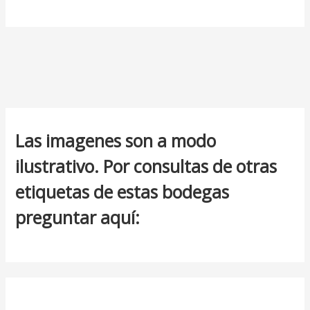
Las imagenes son a modo
ilustrativo. Por consultas de otras
etiquetas de estas bodegas
preguntar aquí: