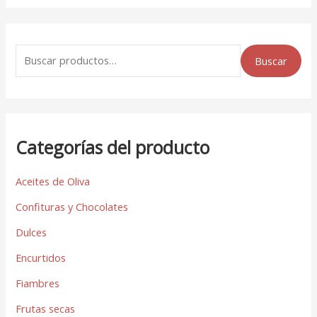
Buscar
Categorías del producto
Aceites de Oliva
Confituras y Chocolates
Dulces
Encurtidos
Fiambres
Frutas secas