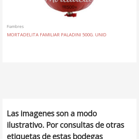
Fiambres
MORTADELITA FAMILIAR PALADINI 500G. UNID
Las imagenes son a modo
ilustrativo. Por consultas de otras
etiquetas de estas bodegas