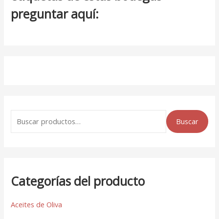
preguntar aquí:
Buscar
Categorías del producto
Aceites de Oliva