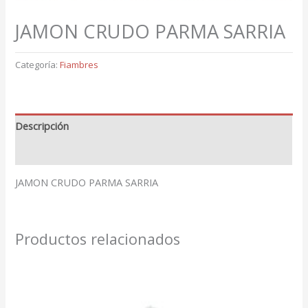
JAMON CRUDO PARMA SARRIA
Categoría:
Fiambres
Descripción
Valoraciones (0)
JAMON CRUDO PARMA SARRIA
Productos relacionados