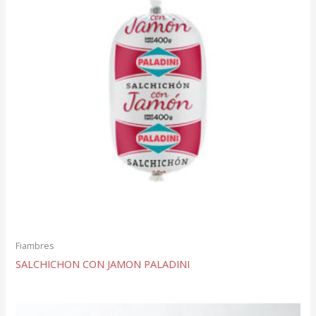
Fiambres
SALCHICHON CON JAMON PALADINI