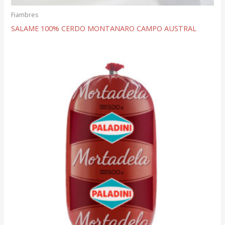
Fiambres
SALAME 100% CERDO MONTANARO CAMPO AUSTRAL