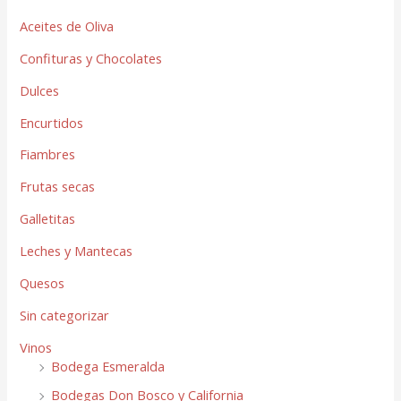
Aceites de Oliva
Confituras y Chocolates
Dulces
Encurtidos
Fiambres
Frutas secas
Galletitas
Leches y Mantecas
Quesos
Sin categorizar
Vinos
Bodega Esmeralda
Bodegas Don Bosco y California