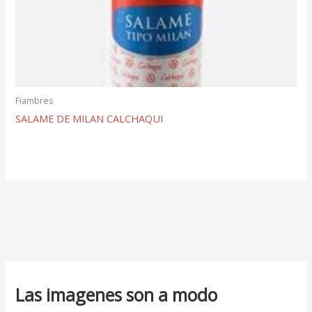
Fiambres
SALAME DE MILAN CALCHAQUI
Las imagenes son a modo