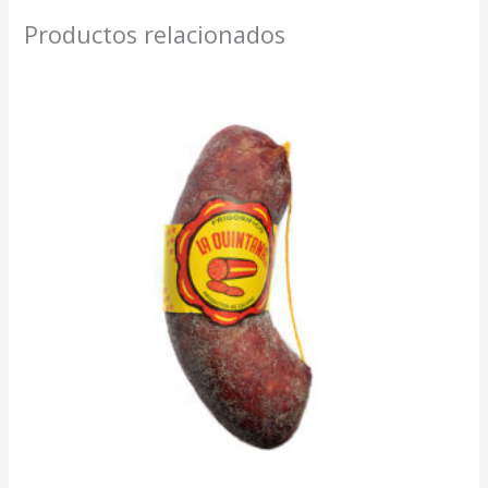
Productos relacionados