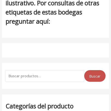
ilustrativo. Por consultas de otras
etiquetas de estas bodegas
preguntar aquí:
Buscar
Categorías del producto