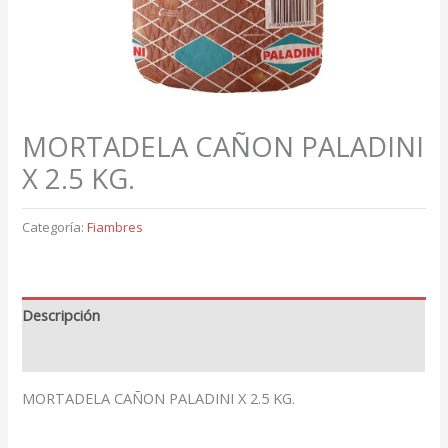
MORTADELA CAÑON PALADINI
X 2.5 KG.
Categoría:
Fiambres
Descripción
Valoraciones (0)
MORTADELA CAÑON PALADINI X 2.5 KG.