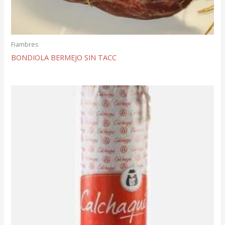
Fiambres
BONDIOLA BERMEJO SIN TACC