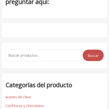
preguntar aquí:
Buscar
Categorías del producto
Aceites de Oliva
Confituras y Chocolates