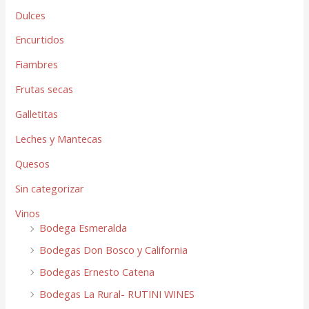
Dulces
Encurtidos
Fiambres
Frutas secas
Galletitas
Leches y Mantecas
Quesos
Sin categorizar
Vinos
Bodega Esmeralda
Bodegas Don Bosco y California
Bodegas Ernesto Catena
Bodegas La Rural- RUTINI WINES