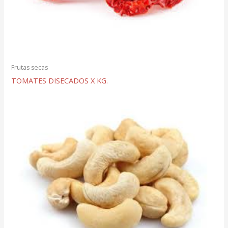
Frutas secas
TOMATES DISECADOS X KG.