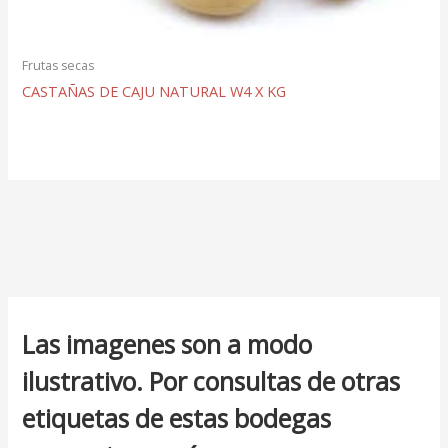
Frutas secas
CASTAÑAS DE CAJU NATURAL W4 X KG
Las imagenes son a modo
ilustrativo. Por consultas de otras
etiquetas de estas bodegas