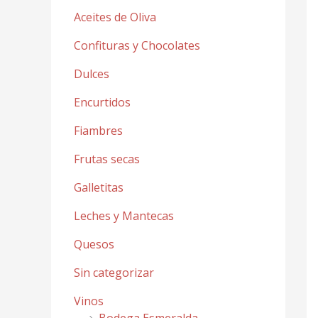
Aceites de Oliva
Confituras y Chocolates
Dulces
Encurtidos
Fiambres
Frutas secas
Galletitas
Leches y Mantecas
Quesos
Sin categorizar
Vinos