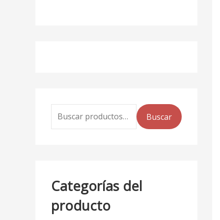
Buscar
Categorías del
producto