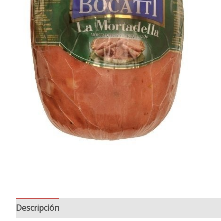
Descripción
Valoraciones (0)