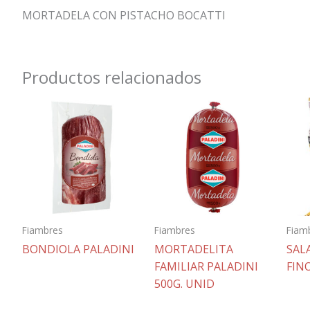
MORTADELA CON PISTACHO BOCATTI
Productos relacionados
Fiambres
Fiambres
Fiam
BONDIOLA PALADINI
MORTADELITA
SAL
FAMILIAR PALADINI
FIN
500G. UNID