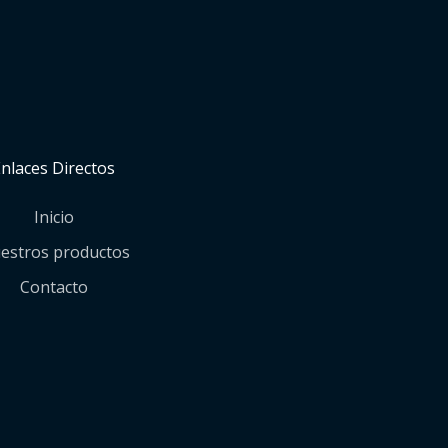
Enlaces Directos
Inicio
estros productos
Contacto